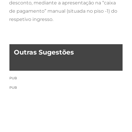
desconto, mediante a apresentação na “caixa
de pagamento” manual (situada no piso -1) do
respetivo ingresso.
Outras Sugestões
PUB
PUB