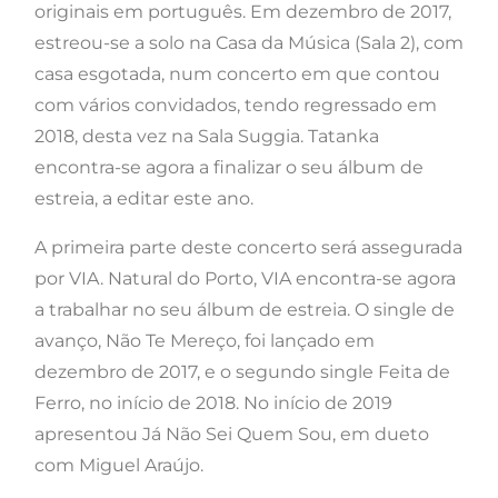
originais em português. Em dezembro de 2017,
estreou-se a solo na Casa da Música (Sala 2), com
casa esgotada, num concerto em que contou
com vários convidados, tendo regressado em
2018, desta vez na Sala Suggia. Tatanka
encontra-se agora a finalizar o seu álbum de
estreia, a editar este ano.
A primeira parte deste concerto será assegurada
por VIA. Natural do Porto, VIA encontra-se agora
a trabalhar no seu álbum de estreia. O single de
avanço, Não Te Mereço, foi lançado em
dezembro de 2017, e o segundo single Feita de
Ferro, no início de 2018. No início de 2019
apresentou Já Não Sei Quem Sou, em dueto
com Miguel Araújo.