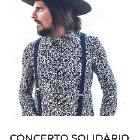
CONCERTO SOLIDÁRIO