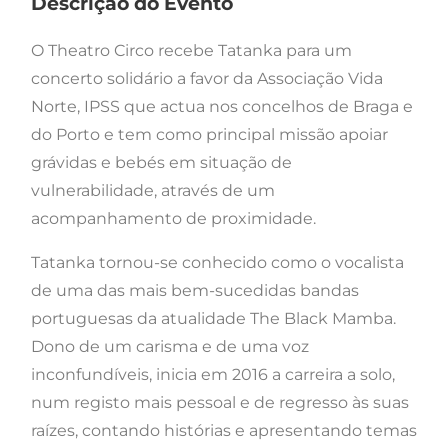
Descrição do Evento
O Theatro Circo recebe Tatanka para um
concerto solidário a favor da Associação Vida
Norte, IPSS que actua nos concelhos de Braga e
do Porto e tem como principal missão apoiar
grávidas e bebés em situação de
vulnerabilidade, através de um
acompanhamento de proximidade.
Tatanka tornou-se conhecido como o vocalista
de uma das mais bem-sucedidas bandas
portuguesas da atualidade The Black Mamba.
Dono de um carisma e de uma voz
inconfundíveis, inicia em 2016 a carreira a solo,
num registo mais pessoal e de regresso às suas
raízes, contando histórias e apresentando temas