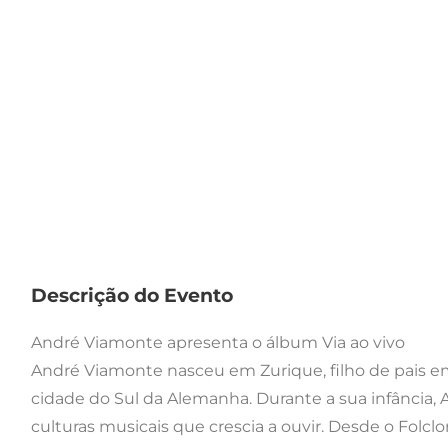
Descrição do Evento
André Viamonte apresenta o álbum Via ao vivo
André Viamonte nasceu em Zurique, filho de pais emi
cidade do Sul da Alemanha. Durante a sua infância,
culturas musicais que crescia a ouvir. Desde o Folcl