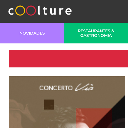
RESTAURANTES &
NOVIDADES
GASTRONOMIA