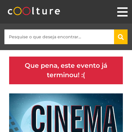
Que pena, este evento já
terminou! :(