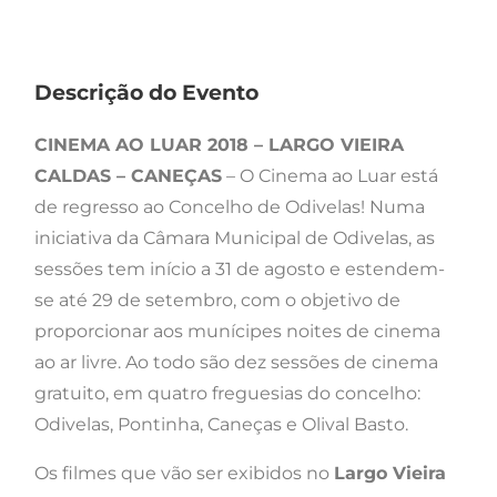
Descrição do Evento
CINEMA AO LUAR 2018 – LARGO VIEIRA
CALDAS – CANEÇAS
– O Cinema ao Luar está
de regresso ao Concelho de Odivelas! Numa
iniciativa da Câmara Municipal de Odivelas, as
sessões tem início a 31 de agosto e estendem-
se até 29 de setembro, com o objetivo de
proporcionar aos munícipes noites de cinema
ao ar livre. Ao todo são dez sessões de cinema
gratuito, em quatro freguesias do concelho:
Odivelas, Pontinha, Caneças e Olival Basto.
Os filmes que vão ser exibidos no
Largo Vieira