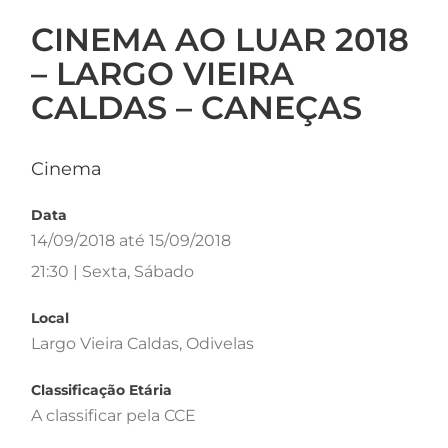
CINEMA AO LUAR 2018
– LARGO VIEIRA
CALDAS – CANEÇAS
Cinema
Data
14/09/2018 até 15/09/2018
21:30 | Sexta, Sábado
Local
Largo Vieira Caldas, Odivelas
Classificação Etária
A classificar pela CCE