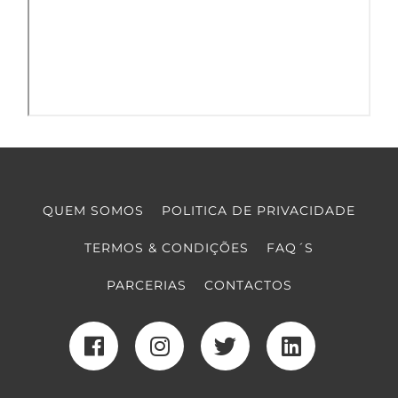
QUEM SOMOS
POLITICA DE PRIVACIDADE
TERMOS & CONDIÇÕES
FAQ´S
PARCERIAS
CONTACTOS