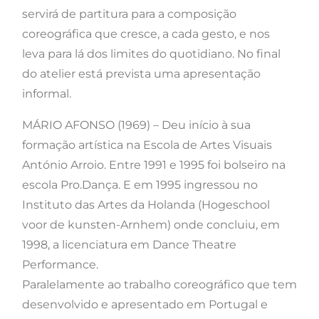
servirá de partitura para a composição
coreográfica que cresce, a cada gesto, e nos
leva para lá dos limites do quotidiano. No final
do atelier está prevista uma apresentação
informal.
MÁRIO AFONSO (1969) – Deu início à sua
formação artística na Escola de Artes Visuais
António Arroio. Entre 1991 e 1995 foi bolseiro na
escola Pro.Dança. E em 1995 ingressou no
Instituto das Artes da Holanda (Hogeschool
voor de kunsten-Arnhem) onde concluiu, em
1998, a licenciatura em Dance Theatre
Performance.
Paralelamente ao trabalho coreográfico que tem
desenvolvido e apresentado em Portugal e