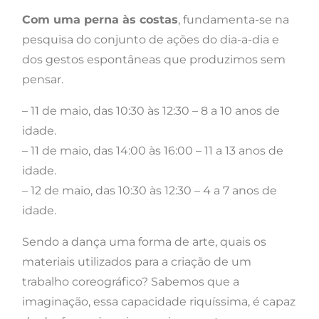
Com uma perna às costas
, fundamenta-se na
pesquisa do conjunto de ações do dia-a-dia e
dos gestos espontâneas que produzimos sem
pensar.
– 11 de maio, das 10:30 às 12:30 – 8 a 10 anos de
idade.
– 11 de maio, das 14:00 às 16:00 – 11 a 13 anos de
idade.
– 12 de maio, das 10:30 às 12:30 – 4 a 7 anos de
idade.
Sendo a dança uma forma de arte, quais os
materiais utilizados para a criação de um
trabalho coreográfico? Sabemos que a
imaginação, essa capacidade riquíssima, é capaz