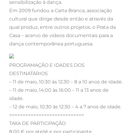
sensibilização à dança.
Em 2009 fundou a Carta Branca, associação
cultural que dirige desde então e através da
qual produz, entre outros projetos, o Prata da
Casa – acervo de vídeos documentais para a
dança contemporânea portuguesa.
PROGRAMAÇÃO E IDADES DOS
DESTINATÁRIOS
– 11 de maio, 10:30 às 12:30 – 8 a 10 anos de idade.
– 11 de maio, 14:00 às 16:00 – 11 a 13 anos de
idade.
– 12 de maio, 10:30 às 12:30 – 4 a 7 anos de idade.
============================
TAXA DE PARTICIPAÇÃO
8,00 € por ateliê e por participante.