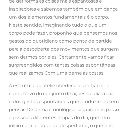
de dar forma às coisas mais espantosas e
inspiradoras e sabemos também que em dança
um dos elementos fundamentais é o corpo.
Neste sentido, imaginando tudo o que um
corpo pode fazer, proponho que pensemos nos
gestos do quotidiano como ponto de partida
para a descoberta dos movimentos que surgem
sem darmos por eles. Certamente vamos ficar
surpreendidos com tantas coisas espontâneas
que realizamos Com uma perna às costas.
A estrutura do ateliê obedece a um trabalho
cumulativo do conjunto de ações do dia-a-dia
e dos gestos espontâneos que produzimos sem
pensar. De forma cronológica, seguiremos passo
a passo as diferentes etapas do dia, que tem
início com o toque do despertador, o que nos