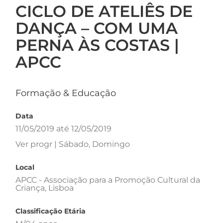
CICLO DE ATELIÊS DE
DANÇA – COM UMA
PERNA ÀS COSTAS |
APCC
Formação & Educação
Data
11/05/2019 até 12/05/2019
Ver progr | Sábado, Domingo
Local
APCC - Associação para a Promoção Cultural da
Criança, Lisboa
Classificação Etária