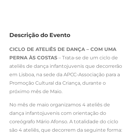
Descrição do Evento
CICLO DE ATELIÊS DE DANÇA – COM UMA
PERNA ÀS COSTAS
– Trata-se de um ciclo de
ateliês de dança infantojuvenis que decorrerão
em Lisboa, na sede da APCC-Associação para a
Promoção Cultural da Criança, durante o
próximo mês de Maio.
No mês de maio organizamos 4 ateliês de
dança infantojuvenis com orientação do
coreógrafo Mário Afonso. A totalidade do ciclo
são 4 ateliês, que decorrem da seguinte forma: