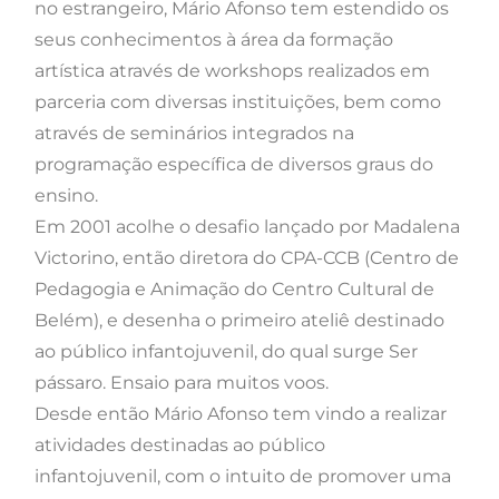
no estrangeiro, Mário Afonso tem estendido os
seus conhecimentos à área da formação
artística através de workshops realizados em
parceria com diversas instituições, bem como
através de seminários integrados na
programação específica de diversos graus do
ensino.
Em 2001 acolhe o desafio lançado por Madalena
Victorino, então diretora do CPA-CCB (Centro de
Pedagogia e Animação do Centro Cultural de
Belém), e desenha o primeiro ateliê destinado
ao público infantojuvenil, do qual surge Ser
pássaro. Ensaio para muitos voos.
Desde então Mário Afonso tem vindo a realizar
atividades destinadas ao público
infantojuvenil, com o intuito de promover uma