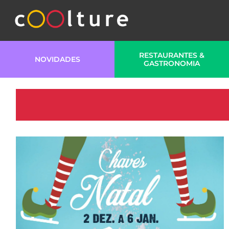
RESTAURANTES &
NOVIDADES
GASTRONOMIA