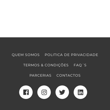
QUEM SOMOS
POLITICA DE PRIVACIDADE
TERMOS & CONDIÇÕES
FAQ´S
PARCERIAS
CONTACTOS