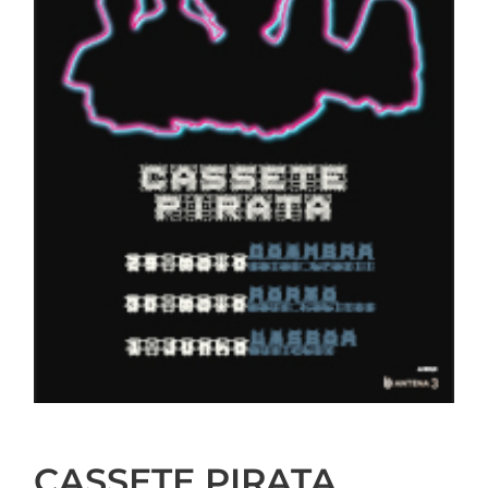
CASSETE PIRATA