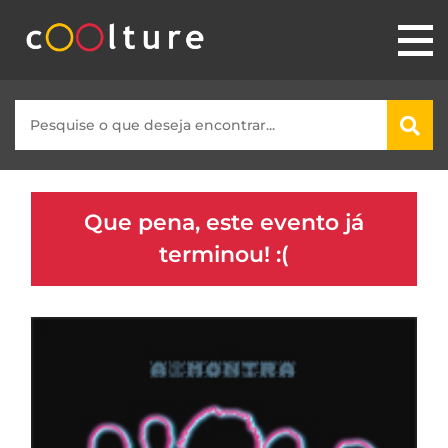
Que pena, este evento já
terminou! :(