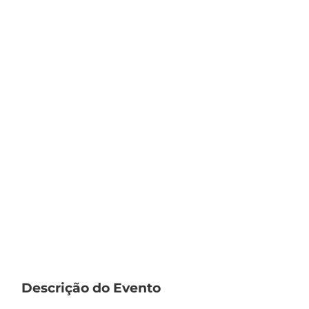
Descrição do Evento