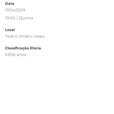
Data
11/04/2019
19:00 | Quinta
Local
Teatro Viriato, Viseu
Classificação Etária
M/06 anos