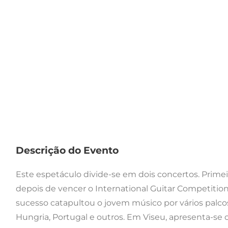
Descrição do Evento
Este espetáculo divide-se em dois concertos. Primeir
depois de vencer o International Guitar Competition 
sucesso catapultou o jovem músico por vários palco
Hungria, Portugal e outros. Em Viseu, apresenta-s