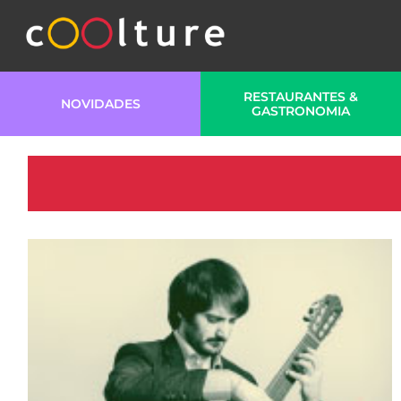
RESTAURANTES &
NOVIDADES
GASTRONOMIA