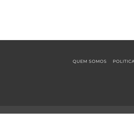
QUEM SOMOS
POLITIC