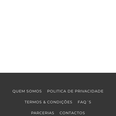
QUEM SOMOS
POLITICA DE PRIVACIDADE
TERMOS & CONDIÇÕES
FAQ´S
PARCERIAS
CONTACTOS