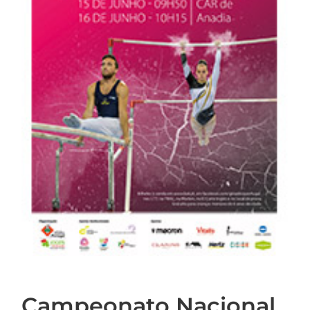
Campeonato Nacional