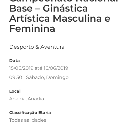
Base – Ginástica
Artística Masculina e
Feminina
Desporto & Aventura
Data
15/06/2019 até 16/06/2019
09:50 | Sábado, Domingo
Local
Anadia, Anadia
Classificação Etária
Todas as Idades