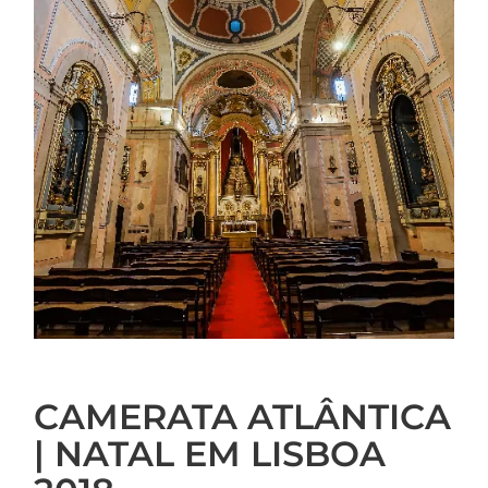
CAMERATA ATLÂNTICA
| NATAL EM LISBOA