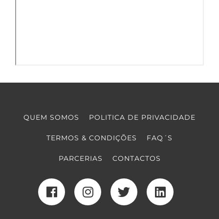
QUEM SOMOS
POLITICA DE PRIVACIDADE
TERMOS & CONDIÇÕES
FAQ´S
PARCERIAS
CONTACTOS