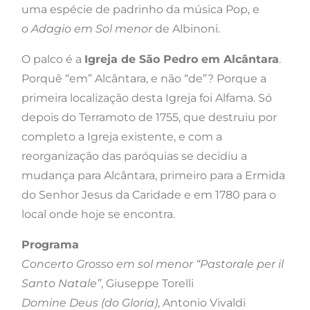
uma espécie de padrinho da música Pop, e
o
Adagio em Sol menor
de Albinoni.
O palco é a
Igreja de São Pedro em Alcântara
.
Porquê “em” Alcântara, e não “de”? Porque a
primeira localização desta Igreja foi Alfama. Só
depois do Terramoto de 1755, que destruiu por
completo a Igreja existente, e com a
reorganização das paróquias se decidiu a
mudança para Alcântara, primeiro para a Ermida
do Senhor Jesus da Caridade e em 1780 para o
local onde hoje se encontra.
Programa
Concerto Grosso em sol menor “Pastorale per il
Santo Natale”
, Giuseppe Torelli
Domine Deus (do Gloria)
, Antonio Vivaldi