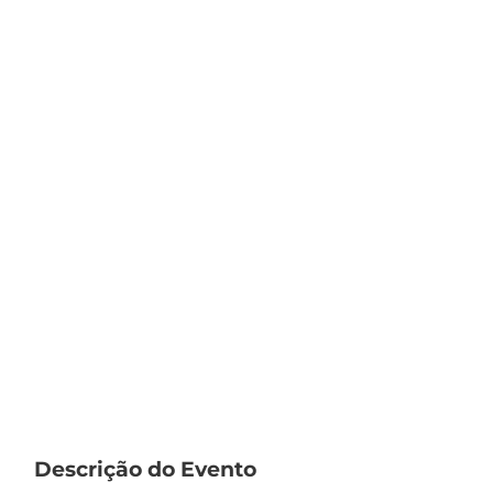
Descrição do Evento