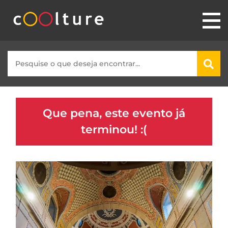
Que pena, este evento já
terminou! :(