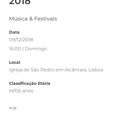
2018
Música & Festivais
Data
09/12/2018
16:00 | Domingo
Local
Igreja de São Pedro em Alcântara, Lisboa
Classificação Etária
M/06 anos
PUB