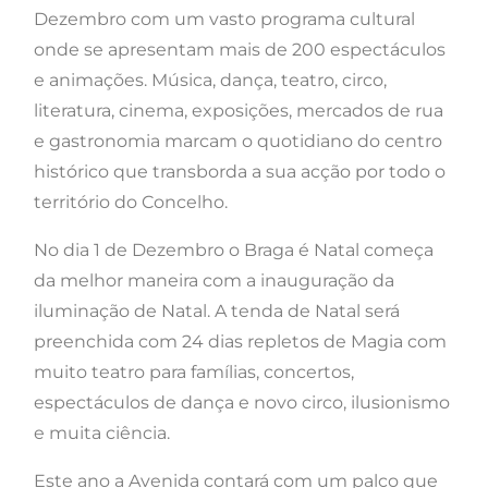
Dezembro com um vasto programa cultural
onde se apresentam mais de 200 espectáculos
e animações. Música, dança, teatro, circo,
literatura, cinema, exposições, mercados de rua
e gastronomia marcam o quotidiano do centro
histórico que transborda a sua acção por todo o
território do Concelho.
No dia 1 de Dezembro o Braga é Natal começa
da melhor maneira com a inauguração da
iluminação de Natal. A tenda de Natal será
preenchida com 24 dias repletos de Magia com
muito teatro para famílias, concertos,
espectáculos de dança e novo circo, ilusionismo
e muita ciência.
Este ano a Avenida contará com um palco que