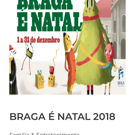
BRAGA É NATAL 2018