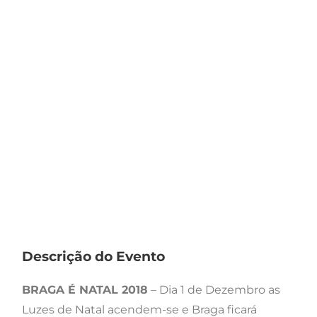
Descrição do Evento
BRAGA É NATAL 2018
– Dia 1 de Dezembro as
Luzes de Natal acendem-se e Braga ficará