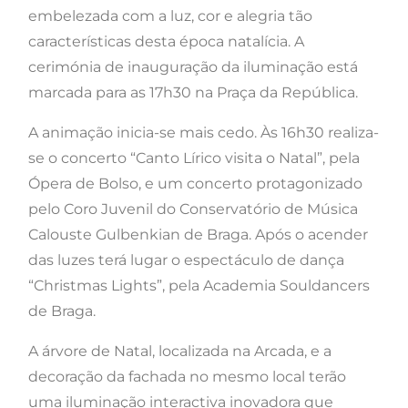
embelezada com a luz, cor e alegria tão
características desta época natalícia. A
cerimónia de inauguração da iluminação está
marcada para as 17h30 na Praça da República.
A animação inicia-se mais cedo. Às 16h30 realiza-
se o concerto “Canto Lírico visita o Natal”, pela
Ópera de Bolso, e um concerto protagonizado
pelo Coro Juvenil do Conservatório de Música
Calouste Gulbenkian de Braga. Após o acender
das luzes terá lugar o espectáculo de dança
“Christmas Lights”, pela Academia Souldancers
de Braga.
A árvore de Natal, localizada na Arcada, e a
decoração da fachada no mesmo local terão
uma iluminação interactiva inovadora que