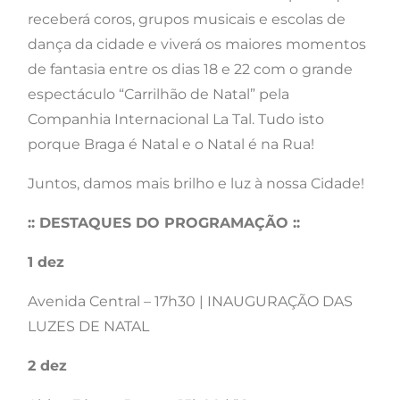
receberá coros, grupos musicais e escolas de
dança da cidade e viverá os maiores momentos
de fantasia entre os dias 18 e 22 com o grande
espectáculo “Carrilhão de Natal” pela
Companhia Internacional La Tal. Tudo isto
porque Braga é Natal e o Natal é na Rua!
Juntos, damos mais brilho e luz à nossa Cidade!
:: DESTAQUES DO PROGRAMAÇÃO ::
1 dez
Avenida Central – 17h30 | INAUGURAÇÃO DAS
LUZES DE NATAL
2 dez