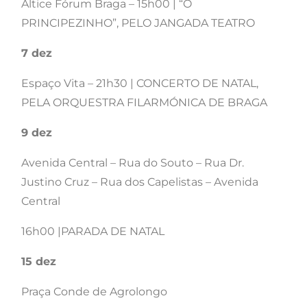
Altice Fórum Braga – 15h00 | “O
PRINCIPEZINHO”, PELO JANGADA TEATRO
7 dez
Espaço Vita – 21h30 | CONCERTO DE NATAL,
PELA ORQUESTRA FILARMÓNICA DE BRAGA
9 dez
Avenida Central – Rua do Souto – Rua Dr.
Justino Cruz – Rua dos Capelistas – Avenida
Central
16h00 |PARADA DE NATAL
15 dez
Praça Conde de Agrolongo