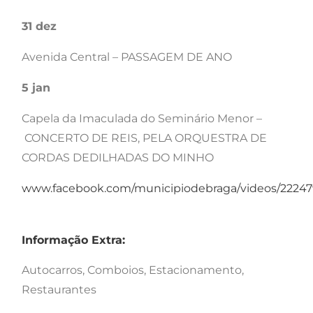
31 dez
Avenida Central – PASSAGEM DE ANO
5 jan
Capela da Imaculada do Seminário Menor –
CONCERTO DE REIS, PELA ORQUESTRA DE
CORDAS DEDILHADAS DO MINHO
www.facebook.com/municipiodebraga/videos/22247
Informação Extra:
Autocarros, Comboios, Estacionamento,
Restaurantes