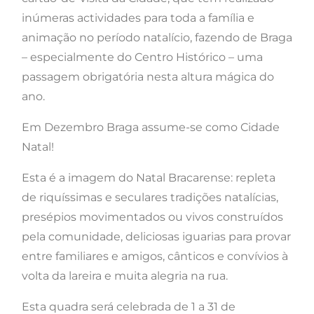
inúmeras actividades para toda a família e
animação no período natalício, fazendo de Braga
– especialmente do Centro Histórico – uma
passagem obrigatória nesta altura mágica do
ano.
Em Dezembro Braga assume-se como Cidade
Natal!
Esta é a imagem do Natal Bracarense: repleta
de riquíssimas e seculares tradições natalícias,
presépios movimentados ou vivos construídos
pela comunidade, deliciosas iguarias para provar
entre familiares e amigos, cânticos e convívios à
volta da lareira e muita alegria na rua.
Esta quadra será celebrada de 1 a 31 de