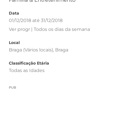
Família & Entretenimento
Data
01/12/2018 até 31/12/2018
Ver progr | Todos os dias da semana
Local
Braga (Vários locais), Braga
Classificação Etária
Todas as Idades
PUB