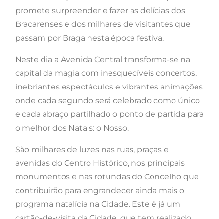
promete surpreender e fazer as delícias dos
Bracarenses e dos milhares de visitantes que
passam por Braga nesta época festiva.
Neste dia a Avenida Central transforma-se na
capital da magia com inesquecíveis concertos,
inebriantes espectáculos e vibrantes animações
onde cada segundo será celebrado como único
e cada abraço partilhado o ponto de partida para
o melhor dos Natais: o Nosso.
São milhares de luzes nas ruas, praças e
avenidas do Centro Histórico, nos principais
monumentos e nas rotundas do Concelho que
contribuirão para engrandecer ainda mais o
programa natalícia na Cidade. Este é já um
cartão-de-visita da Cidade, que tem realizado