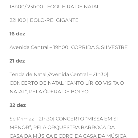
18h00/ 23h00 | FOGUEIRA DE NATAL
22H00 | BOLO-REI GIGANTE
16 dez
Avenida Central – 19h00| CORRIDA S. SILVESTRE
21 dez
Tenda de Natal /Avenida Central – 21h30|
CONCERTO DE NATAL “CANTO LÍRICO VISITA O
NATAL”, PELA ÓPERA DE BOLSO
22 dez
Sé Primaz – 21h30| CONCERTO “MISSA EM SI
MENOR”, PELA ORQUESTRA BARROCA DA
CASA DA MÚSICA E CORO DA CASA DA MÚSICA