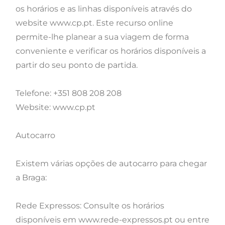
os horários e as linhas disponíveis através do
website www.cp.pt. Este recurso online
permite-lhe planear a sua viagem de forma
conveniente e verificar os horários disponíveis a
partir do seu ponto de partida.
Telefone: +351 808 208 208
Website: www.cp.pt
Autocarro
Existem várias opções de autocarro para chegar
a Braga:
Rede Expressos: Consulte os horários
disponíveis em www.rede-expressos.pt ou entre