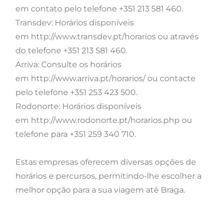
em contato pelo telefone +351 213 581 460.
Transdev: Horários disponíveis
em http://www.transdev.pt/horarios ou através
do telefone +351 213 581 460.
Arriva: Consulte os horários
em http://www.arriva.pt/horarios/ ou contacte
pelo telefone +351 253 423 500.
Rodonorte: Horários disponíveis
em http://www.rodonorte.pt/horarios.php ou
telefone para +351 259 340 710.
Estas empresas oferecem diversas opções de
horários e percursos, permitindo-lhe escolher a
melhor opção para a sua viagem até Braga.