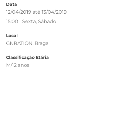
Data
12/04/2019 até 13/04/2019
15:00 | Sexta, Sábado
Local
GNRATION, Braga
Classificação Etária
M/12 anos