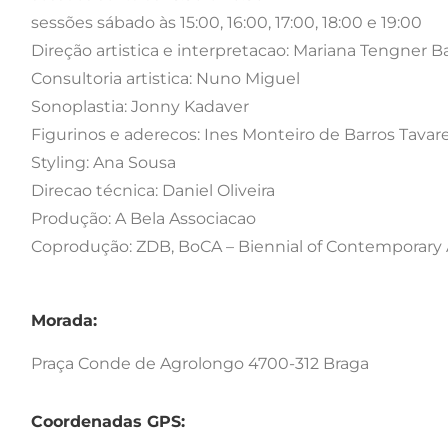
sessões sábado às 15:00, 16:00, 17:00, 18:00 e 19:00
Direção artistica e interpretacao: Mariana Tengner B
Consultoria artistica: Nuno Miguel
Sonoplastia: Jonny Kadaver
Figurinos e aderecos: Ines Monteiro de Barros Tavar
Styling: Ana Sousa
Direcao técnica: Daniel Oliveira
Produção: A Bela Associacao
Coprodução: ZDB, BoCA – Biennial of Contemporary 
Morada:
Praça Conde de Agrolongo 4700-312 Braga
Coordenadas GPS: