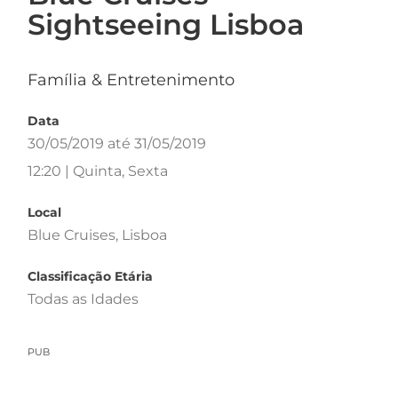
Sightseeing Lisboa
Família & Entretenimento
Data
30/05/2019 até 31/05/2019
12:20 | Quinta, Sexta
Local
Blue Cruises, Lisboa
Classificação Etária
Todas as Idades
PUB