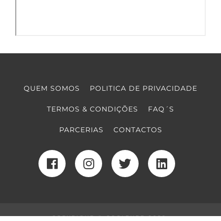
QUEM SOMOS
POLITICA DE PRIVACIDADE
TERMOS & CONDIÇÕES
FAQ´S
PARCERIAS
CONTACTOS
COPYRIGHT © COOLTURE 2022