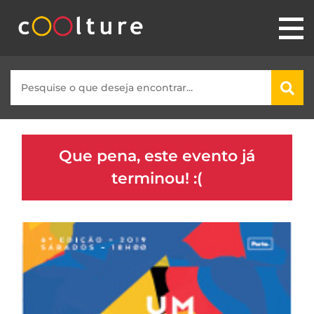
Que pena, este evento já
terminou! :(