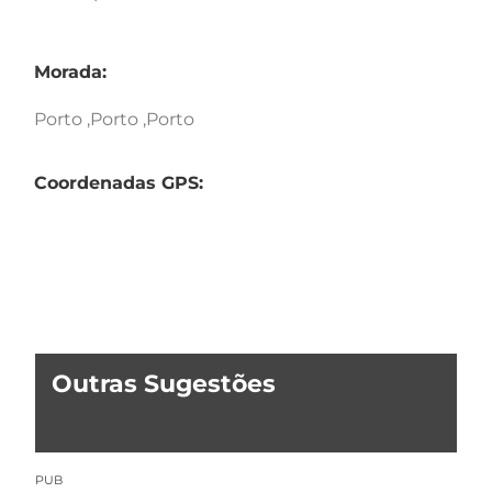
Morada:
Porto ,Porto ,Porto
Coordenadas GPS:
Outras Sugestões
PUB