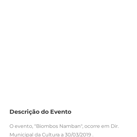
Descrição do Evento
O evento, "Biombos Namban", ocorre em Dir.
Municipal da Cultura a 30/03/2019 .