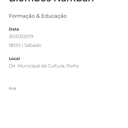
Formação & Educação
Data
30/03/2019
18:00 | Sábado
Local
Dir. Municipal da Cultura, Porto
PUB