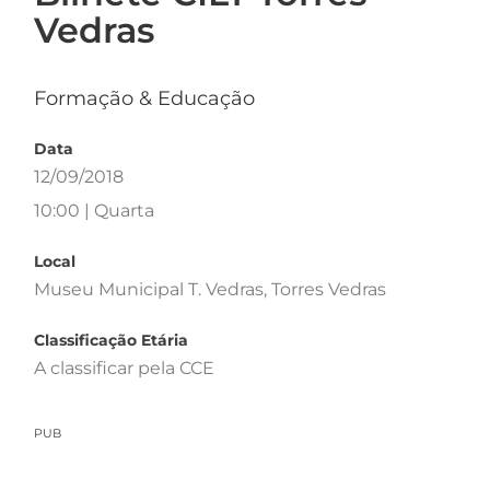
Vedras
Formação & Educação
Data
12/09/2018
10:00 | Quarta
Local
Museu Municipal T. Vedras, Torres Vedras
Classificação Etária
A classificar pela CCE
PUB