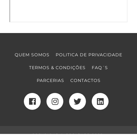
QUEM SOMOS
POLITICA DE PRIVACIDADE
TERMOS & CONDIÇÕES
FAQ´S
PARCERIAS
CONTACTOS
COPYRIGHT © COOLTURE 2022