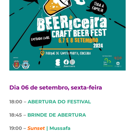
Dia 06 de setembro, sexta-feira
18:00 –
ABERTURA DO FESTIVAL
18:45 –
BRINDE DE ABERTURA
19:00 –
Sunset
| Mussafa