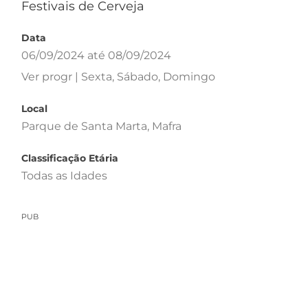
Festivais de Cerveja
Data
06/09/2024 até 08/09/2024
Ver progr | Sexta, Sábado, Domingo
Local
Parque de Santa Marta, Mafra
Classificação Etária
Todas as Idades
PUB