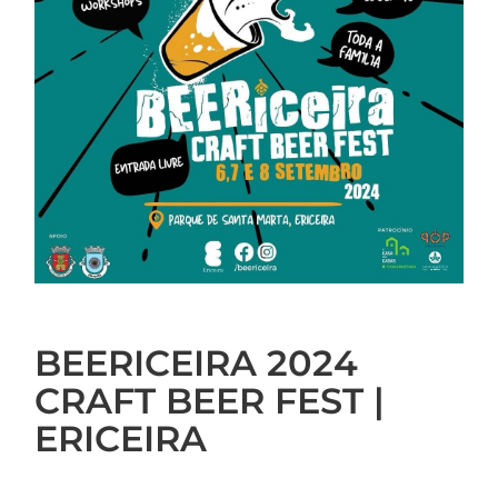
BEERICEIRA 2024
CRAFT BEER FEST |
ERICEIRA