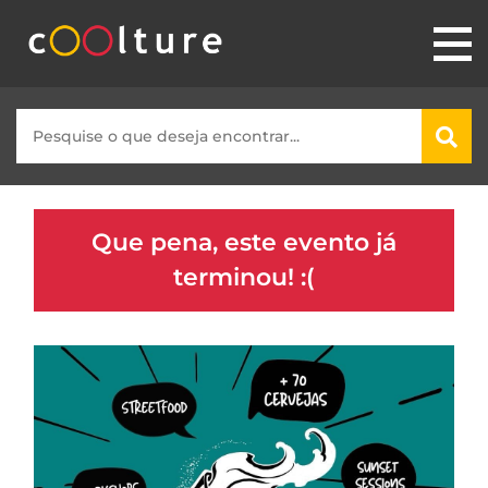
Que pena, este evento já
terminou! :(