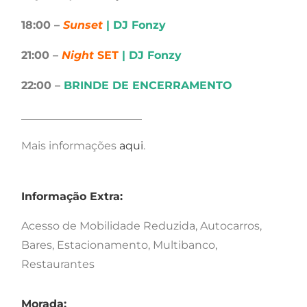
18:00 –
Sunset
| DJ Fonzy
21:00 –
Night
SET
| DJ Fonzy
22:00 –
BRINDE DE ENCERRAMENTO
______________________
Mais informações
aqui
.
Informação Extra:
Acesso de Mobilidade Reduzida, Autocarros,
Bares, Estacionamento, Multibanco,
Restaurantes
Morada: