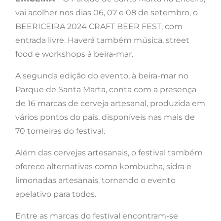
vai acolher nos dias 06, 07 e 08 de setembro, o
BEERICEIRA 2024 CRAFT BEER FEST, com
entrada livre. Haverá também música, street
food e workshops à beira-mar.
A segunda edição do evento, à beira-mar no
Parque de Santa Marta, conta com a presença
de 16 marcas de cerveja artesanal, produzida em
vários pontos do país, disponíveis nas mais de
70 torneiras do festival.
Além das cervejas artesanais, o festival também
oferece alternativas como kombucha, sidra e
limonadas artesanais, tornando o evento
apelativo para todos.
Entre as marcas do festival encontram-se