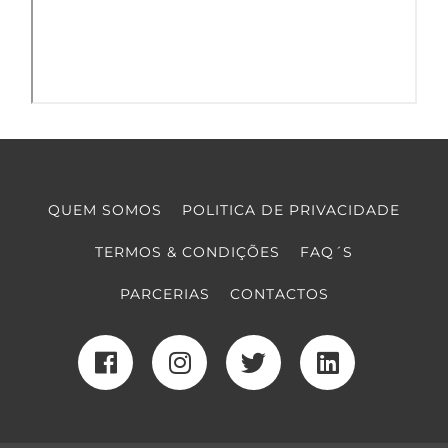
QUEM SOMOS
POLITICA DE PRIVACIDADE
TERMOS & CONDIÇÕES
FAQ´S
PARCERIAS
CONTACTOS