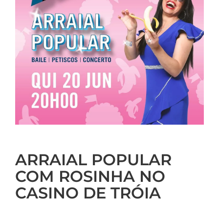
ARRAIAL POPULAR
COM ROSINHA NO
CASINO DE TRÓIA