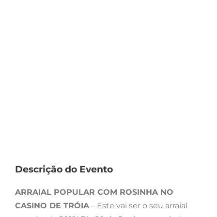
Descrição do Evento
ARRAIAL POPULAR COM ROSINHA NO
CASINO DE TRÓIA
– Este vai ser o seu arraial