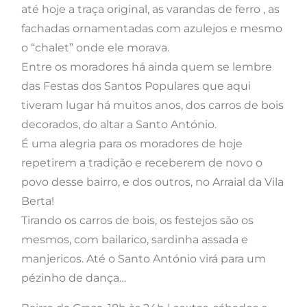
até hoje a traça original, as varandas de ferro , as
fachadas ornamentadas com azulejos e mesmo
o “chalet” onde ele morava.
Entre os moradores há ainda quem se lembre
das Festas dos Santos Populares que aqui
tiveram lugar há muitos anos, dos carros de bois
decorados, do altar a Santo António.
É uma alegria para os moradores de hoje
repetirem a tradição e receberem de novo o
povo desse bairro, e dos outros, no Arraial da Vila
Berta!
Tirando os carros de bois, os festejos são os
mesmos, com bailarico, sardinha assada e
manjericos. Até o Santo António virá para um
pézinho de dança…