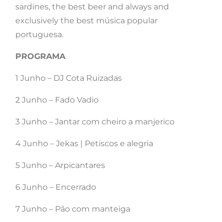
sardines, the best beer and always and
exclusively the best música popular
portuguesa.
PROGRAMA
1 Junho – DJ Cota Ruizadas
2 Junho – Fado Vadio
3 Junho – Jantar com cheiro a manjerico
4 Junho – Jekas | Petiscos e alegria
5 Junho – Arpicantares
6 Junho – Encerrado
7 Junho – Pão com manteiga