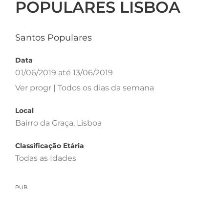
POPULARES LISBOA
Santos Populares
Data
01/06/2019 até 13/06/2019
Ver progr | Todos os dias da semana
Local
Bairro da Graça, Lisboa
Classificação Etária
Todas as Idades
PUB