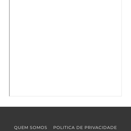
QUEM SOMOS
POLITICA DE PRIVACIDADE