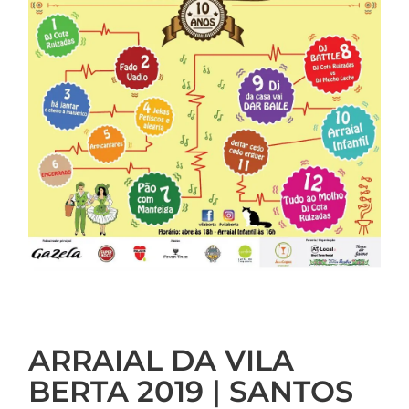
ARRAIAL DA VILA
BERTA 2019 | SANTOS