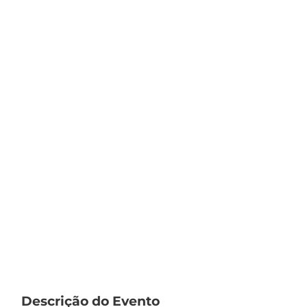
Descrição do Evento