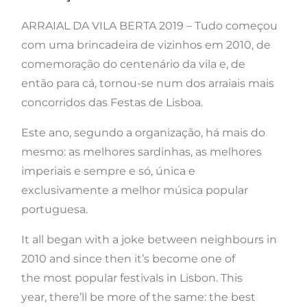
ARRAIAL DA VILA BERTA 2019 – Tudo começou
com uma brincadeira de vizinhos em 2010, de
comemoração do centenário da vila e, de
então para cá, tornou-se num dos arraiais mais
concorridos das Festas de Lisboa.
Este ano, segundo a organização, há mais do
mesmo: as melhores sardinhas, as melhores
imperiais e sempre e só, única e
exclusivamente a melhor música popular
portuguesa.
It all began with a joke between neighbours in
2010 and since then it’s become one of
the most popular festivals in Lisbon. This
year, there’ll be more of the same: the best