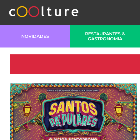
RESTAURANTES &
NOVIDADES
GASTRONOMIA