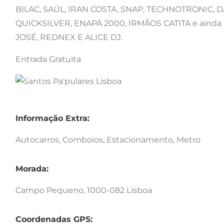
BILAC, SAÚL, IRAN COSTA, SNAP, TECHNOTRONIC, 
QUICKSILVER, ENAPÁ 2000, IRMÃOS CATITA e ain
JOSÉ, REDNEX E ALICE DJ.
Entrada Gratuita
Informação Extra:
Autocarros, Comboios, Estacionamento, Metro
Morada:
Campo Pequeno, 1000-082 Lisboa
Coordenadas GPS: