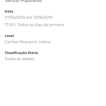
Santos Populares
Data
07/06/2019 até 13/06/2019
17:00 | Todos os dias da semana
Local
Campo Pequeno, Lisboa
Classificação Etária
Todas as Idades