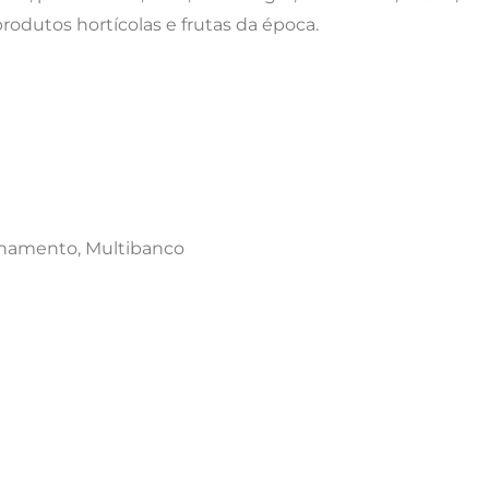
rodutos hortícolas e frutas da época.
onamento, Multibanco