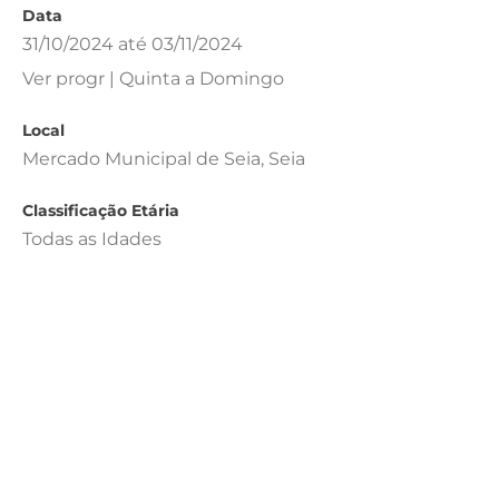
Data
31/10/2024 até 03/11/2024
Ver progr | Quinta a Domingo
Local
Mercado Municipal de Seia, Seia
Classificação Etária
Todas as Idades