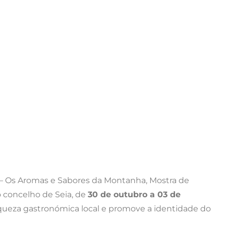
– Os Aromas e Sabores da Montanha, Mostra de
 concelho de Seia, de
30 de outubro a 03 de
riqueza gastronómica local e promove a identidade do