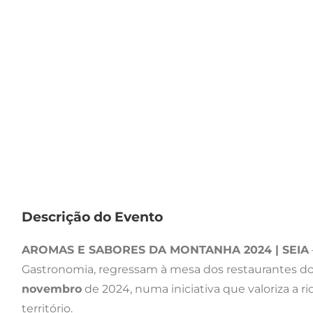
Descrição do Evento
AROMAS E SABORES DA MONTANHA 2024 | SEIA
Gastronomia, regressam à mesa dos restaurantes do
novembro
de 2024, numa iniciativa que valoriza a 
território.