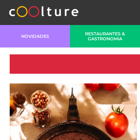
RESTAURANTES &
NOVIDADES
GASTRONOMIA