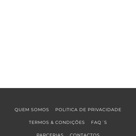
QUEM SOMOS
POLITICA DE PRIVACIDADE
TERMOS & CONDIÇÕES
FAQ´S
PARCERIAS
CONTACTOS