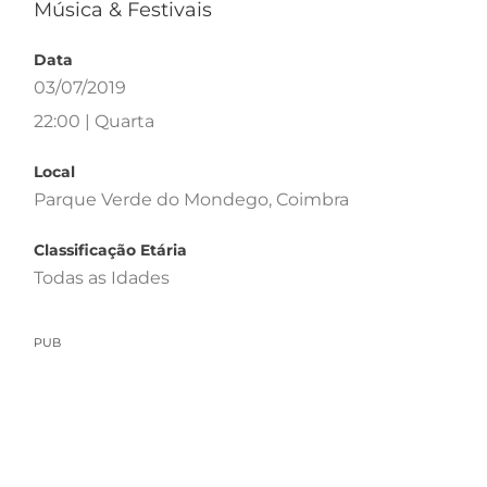
Música & Festivais
Data
03/07/2019
22:00 | Quarta
Local
Parque Verde do Mondego, Coimbra
Classificação Etária
Todas as Idades
PUB