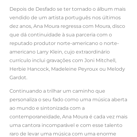
Depois de Desfado se ter tornado o álbum mais
vendido de um artista português nos últimos
dez anos, Ana Moura regressa com Moura, disco
que dá continuidade à sua parceria com o
reputado produtor norte-americano o norte-
americano Larry Klein, cujo extraordinário
currículo inclui gravações com Joni Mitchell,
Herbie Hancock, Madeleine Peyroux ou Melody
Gardot.
Continuando a trilhar um caminho que
personaliza o seu fado como uma música aberta
ao mundo e sintonizada com a
contemporaneidade, Ana Moura é cada vez mais
uma cantora incomparável e com esse talento
raro de levar uma música com uma enorme