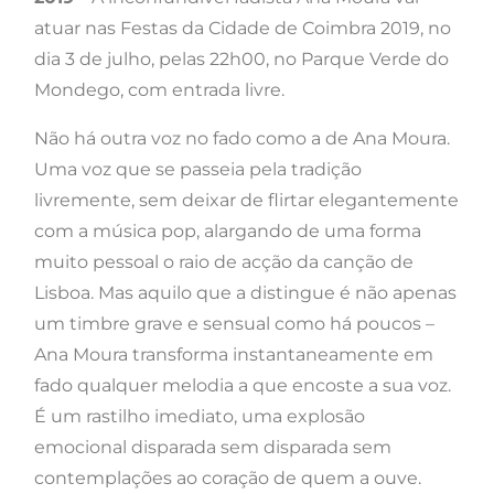
atuar nas Festas da Cidade de Coimbra 2019, no
dia 3 de julho, pelas 22h00, no Parque Verde do
Mondego, com entrada livre.
Não há outra voz no fado como a de Ana Moura.
Uma voz que se passeia pela tradição
livremente, sem deixar de flirtar elegantemente
com a música pop, alargando de uma forma
muito pessoal o raio de acção da canção de
Lisboa. Mas aquilo que a distingue é não apenas
um timbre grave e sensual como há poucos –
Ana Moura transforma instantaneamente em
fado qualquer melodia a que encoste a sua voz.
É um rastilho imediato, uma explosão
emocional disparada sem disparada sem
contemplações ao coração de quem a ouve.