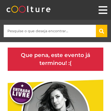
Que pena, este evento já
terminou! :(