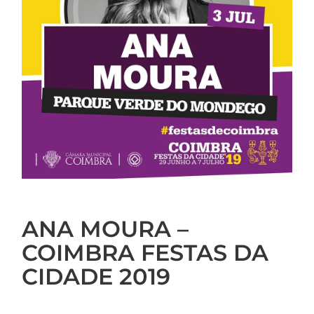
ANA MOURA –
COIMBRA FESTAS DA
CIDADE 2019