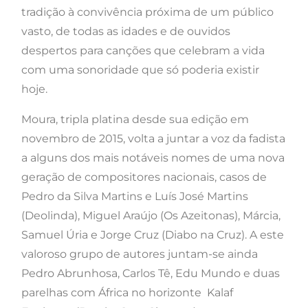
tradição à convivência próxima de um público
vasto, de todas as idades e de ouvidos
despertos para canções que celebram a vida
com uma sonoridade que só poderia existir
hoje.
Moura, tripla platina desde sua edição em
novembro de 2015, volta a juntar a voz da fadista
a alguns dos mais notáveis nomes de uma nova
geração de compositores nacionais, casos de
Pedro da Silva Martins e Luís José Martins
(Deolinda), Miguel Araújo (Os Azeitonas), Márcia,
Samuel Úria e Jorge Cruz (Diabo na Cruz). A este
valoroso grupo de autores juntam-se ainda
Pedro Abrunhosa, Carlos Tê, Edu Mundo e duas
parelhas com África no horizonte Kalaf