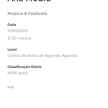
Música & Festivais
Data
10/05/2019
21:30 | Sexta
Local
Centro de Artes de Águeda, Águeda
Classificação Etária
M/06 anos
PUB