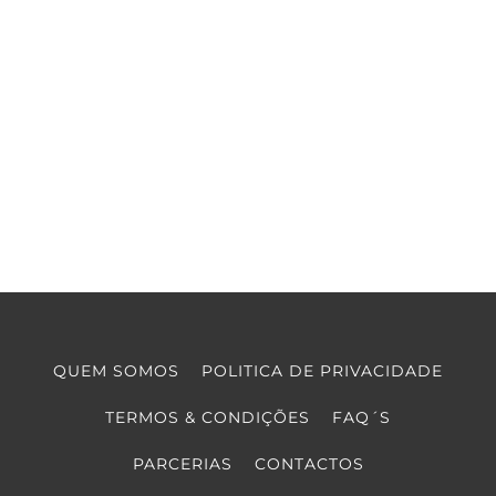
QUEM SOMOS
POLITICA DE PRIVACIDADE
TERMOS & CONDIÇÕES
FAQ´S
PARCERIAS
CONTACTOS