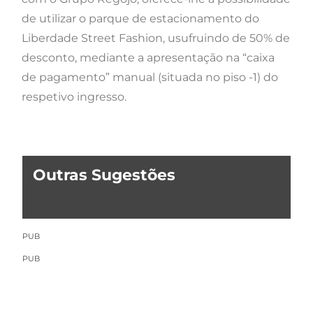
de utilizar o parque de estacionamento do
Liberdade Street Fashion, usufruindo de 50% de
desconto, mediante a apresentação na “caixa
de pagamento” manual (situada no piso -1) do
respetivo ingresso.
Outras Sugestões
PUB
PUB