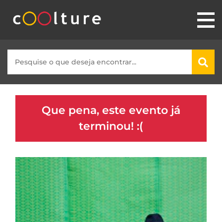
Que pena, este evento já
terminou! :(