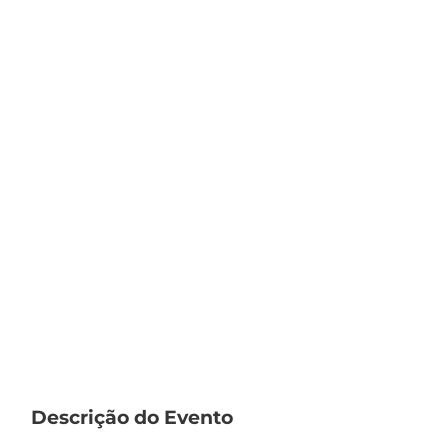
Descrição do Evento