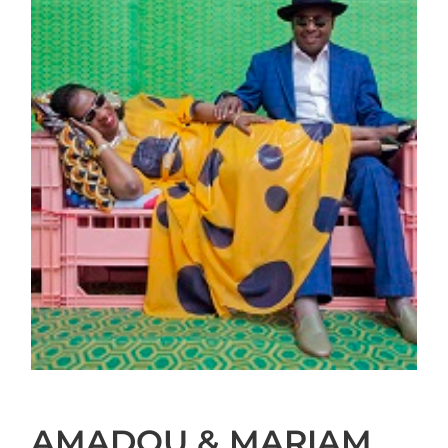
AMADOU & MARIAM