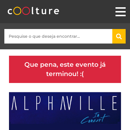
Que pena, este evento já
terminou! :(