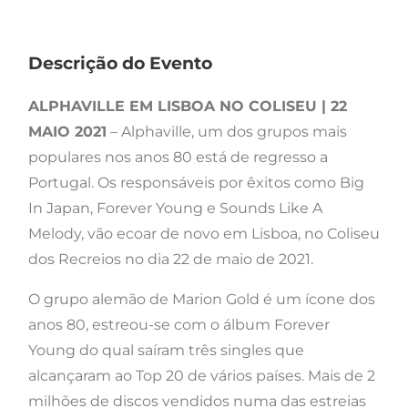
Descrição do Evento
ALPHAVILLE EM LISBOA NO COLISEU | 22
MAIO 2021
– Alphaville, um dos grupos mais
populares nos anos 80 está de regresso a
Portugal. Os responsáveis por êxitos como Big
In Japan, Forever Young e Sounds Like A
Melody, vão ecoar de novo em Lisboa, no Coliseu
dos Recreios no dia 22 de maio de 2021.
O grupo alemão de Marion Gold é um ícone dos
anos 80, estreou-se com o álbum Forever
Young do qual saíram três singles que
alcançaram ao Top 20 de vários países. Mais de 2
milhões de discos vendidos numa das estreias