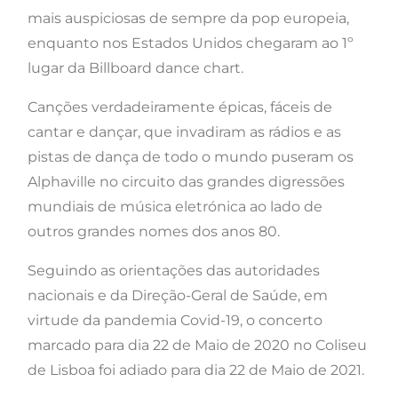
mais auspiciosas de sempre da pop europeia,
enquanto nos Estados Unidos chegaram ao 1º
lugar da Billboard dance chart.
Canções verdadeiramente épicas, fáceis de
cantar e dançar, que invadiram as rádios e as
pistas de dança de todo o mundo puseram os
Alphaville no circuito das grandes digressões
mundiais de música eletrónica ao lado de
outros grandes nomes dos anos 80.
Seguindo as orientações das autoridades
nacionais e da Direção-Geral de Saúde, em
virtude da pandemia Covid-19, o concerto
marcado para dia 22 de Maio de 2020 no Coliseu
de Lisboa foi adiado para dia 22 de Maio de 2021.