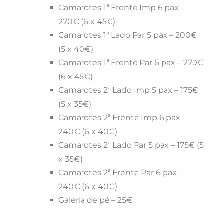
Camarotes 1ª Frente Imp 6 pax –
270€ (6 x 45€)
Camarotes 1ª Lado Par 5 pax – 200€
(5 x 40€)
Camarotes 1ª Frente Par 6 pax – 270€
(6 x 45€)
Camarotes 2ª Lado Imp 5 pax – 175€
(5 x 35€)
Camarotes 2ª Frente Imp 6 pax –
240€ (6 x 40€)
Camarotes 2ª Lado Par 5 pax – 175€ (5
x 35€)
Camarotes 2ª Frente Par 6 pax –
240€ (6 x 40€)
Galeria de pé – 25€