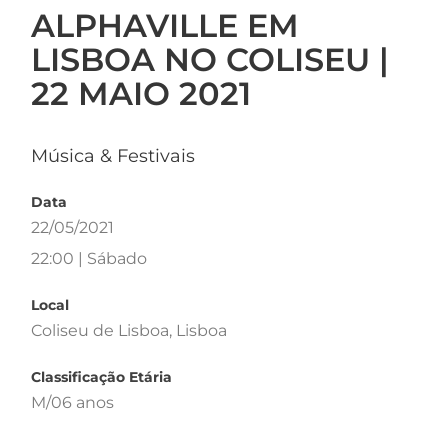
ALPHAVILLE EM
LISBOA NO COLISEU |
22 MAIO 2021
Música & Festivais
Data
22/05/2021
22:00 | Sábado
Local
Coliseu de Lisboa, Lisboa
Classificação Etária
M/06 anos