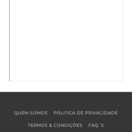
QUEM SOMOS
POLITICA DE PRIVACIDADE
TERMOS & CONDIÇÕES
FAQ´S