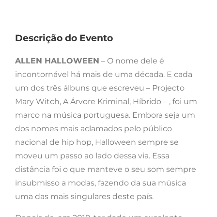
Descrição do Evento
ALLEN HALLOWEEN
– O nome dele é
incontornável há mais de uma década. E cada
um dos três álbuns que escreveu – Projecto
Mary Witch, A Árvore Kriminal, Híbrido – , foi um
marco na música portuguesa. Embora seja um
dos nomes mais aclamados pelo público
nacional de hip hop, Halloween sempre se
moveu um passo ao lado dessa via. Essa
distância foi o que manteve o seu som sempre
insubmisso a modas, fazendo da sua música
uma das mais singulares deste país.