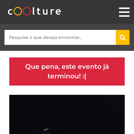
Que pena, este evento já
terminou! :(