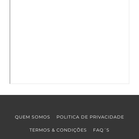
QUEM SOMOS
POLITICA DE PRIVACIDADE
TERMOS & CONDIÇÕES
FAQ´S