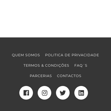
QUEM SOMOS
POLITICA DE PRIVACIDADE
TERMOS & CONDIÇÕES
FAQ´S
PARCERIAS
CONTACTOS