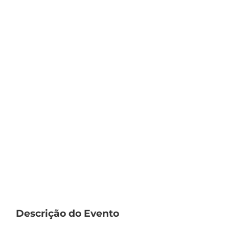
Descrição do Evento