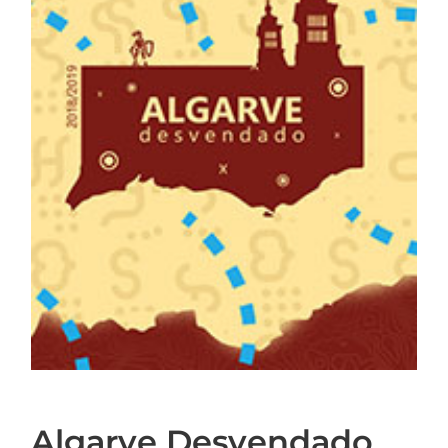
Algarve Desvendado