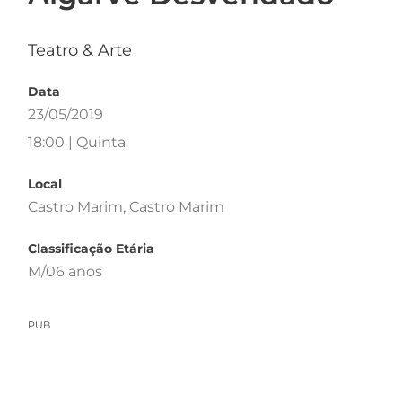
Teatro & Arte
Data
23/05/2019
18:00 | Quinta
Local
Castro Marim, Castro Marim
Classificação Etária
M/06 anos
PUB