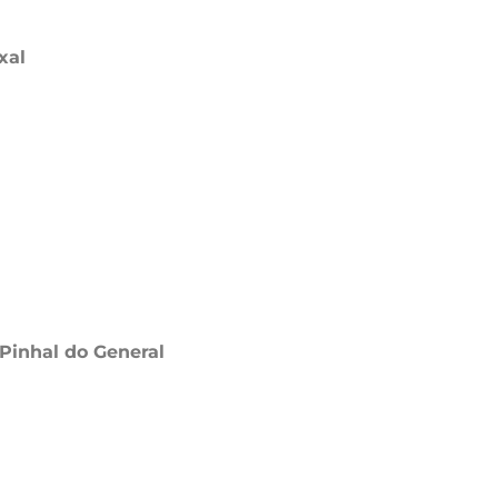
xal
Pinhal do General