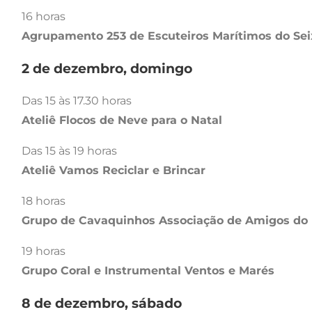
16 horas
Agrupamento 253 de Escuteiros Marítimos do Sei
2 de dezembro, domingo
Das 15 às 17.30 horas
Ateliê Flocos de Neve para o Natal
Das 15 às 19 horas
Ateliê Vamos Reciclar e Brincar
18 horas
Grupo de Cavaquinhos Associação de Amigos do 
19 horas
Grupo Coral e Instrumental Ventos e Marés
8 de dezembro, sábado