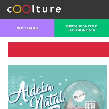
RESTAURANTES &
NOVIDADES
GASTRONOMIA