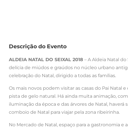
Descrição do Evento
ALDEIA NATAL DO SEIXAL 2018
– A Aldeia Natal do 
delícia de miúdos e graúdos no núcleo urbano antig
celebração do Natal, dirigido a todas as famílias.
Os mais novos podem visitar as casas do Pai Natal e 
pista de gelo natural. Há ainda muita animação, com
iluminação da época e das árvores de Natal, haverá
comboio de Natal para viajar pela zona ribeirinha.
No Mercado de Natal, espaço para a gastronomia e art