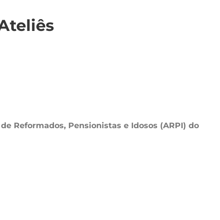
Ateliês
 de Reformados, Pensionistas e Idosos (ARPI) do