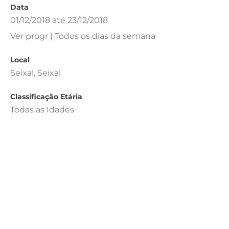
Data
01/12/2018 até 23/12/2018
Ver progr | Todos os dias da semana
Local
Seixal, Seixal
Classificação Etária
Todas as Idades