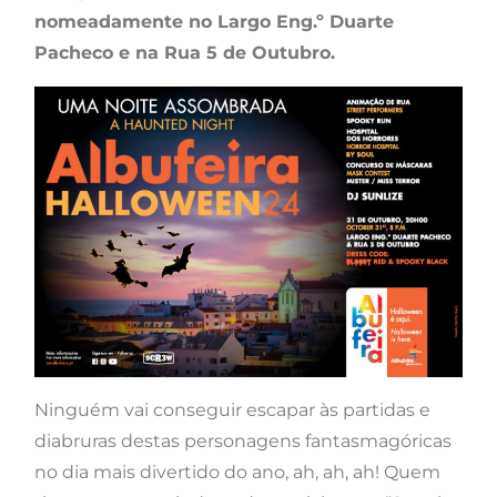
nomeadamente no Largo Eng.º Duarte
Pacheco e na Rua 5 de Outubro.
Ninguém vai conseguir escapar às partidas e
diabruras destas personagens fantasmagóricas
no dia mais divertido do ano, ah, ah, ah! Quem