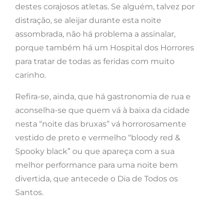
destes corajosos atletas. Se alguém, talvez por
distração, se aleijar durante esta noite
assombrada, não há problema a assinalar,
porque também há um Hospital dos Horrores
para tratar de todas as feridas com muito
carinho.
Refira-se, ainda, que há gastronomia de rua e
aconselha-se que quem vá à baixa da cidade
nesta “noite das bruxas” vá horrorosamente
vestido de preto e vermelho “bloody red &
Spooky black” ou que apareça com a sua
melhor performance para uma noite bem
divertida, que antecede o Dia de Todos os
Santos.