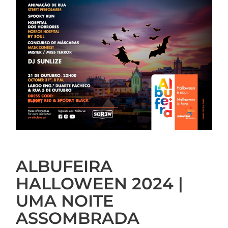
ALBUFEIRA
HALLOWEEN 2024 |
UMA NOITE
ASSOMBRADA