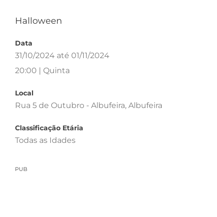
Halloween
Data
31/10/2024 até 01/11/2024
20:00 | Quinta
Local
Rua 5 de Outubro - Albufeira, Albufeira
Classificação Etária
Todas as Idades
PUB