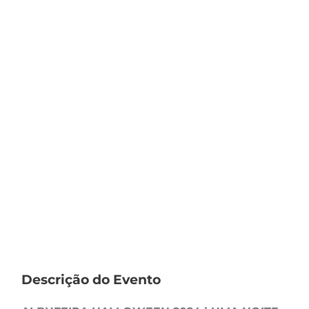
Descrição do Evento