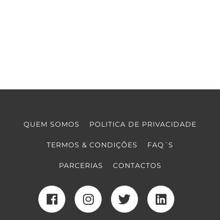
QUEM SOMOS
POLITICA DE PRIVACIDADE
TERMOS & CONDIÇÕES
FAQ´S
PARCERIAS
CONTACTOS