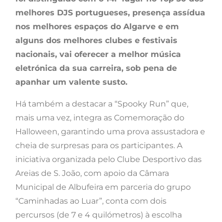
melhores DJS portugueses, presença assídua
nos melhores espaços do Algarve e em
alguns dos melhores clubes e festivais
nacionais, vai oferecer a melhor música
eletrónica da sua carreira, sob pena de
apanhar um valente susto.
Há também a destacar a “Spooky Run” que,
mais uma vez, integra as Comemoração do
Halloween, garantindo uma prova assustadora e
cheia de surpresas para os participantes. A
iniciativa organizada pelo Clube Desportivo das
Areias de S. João, com apoio da Câmara
Municipal de Albufeira em parceria do grupo
“Caminhadas ao Luar”, conta com dois
percursos (de 7 e 4 quilómetros) à escolha