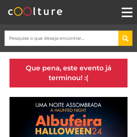
Que pena, este evento já
terminou! :(