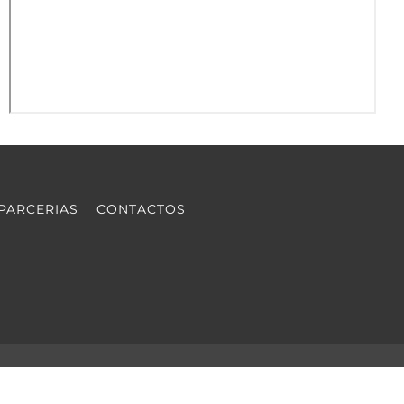
PARCERIAS
CONTACTOS