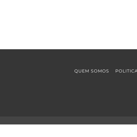
QUEM SOMOS
POLITIC