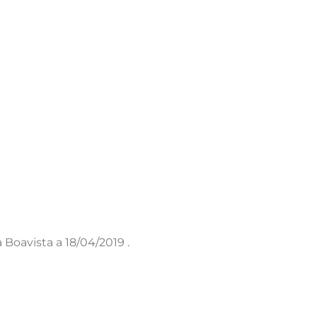
 Boavista a 18/04/2019 .