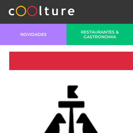
RESTAURANTES &
NOVIDADES
GASTRONOMIA