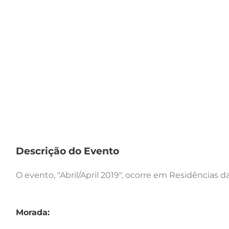
Descrição do Evento
O evento, "Abril/April 2019", ocorre em Residências da
Morada: