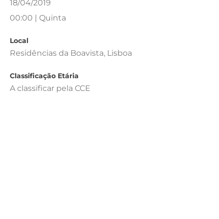
18/04/2019
00:00 | Quinta
Local
Residências da Boavista, Lisboa
Classificação Etária
A classificar pela CCE