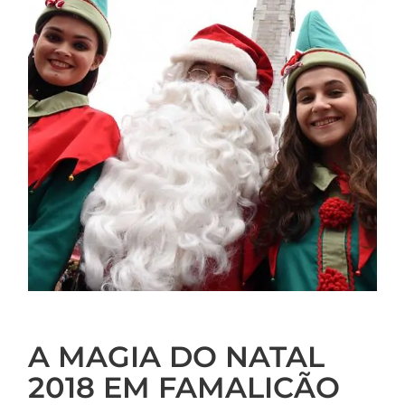
A MAGIA DO NATAL
2018 EM FAMALICÃO