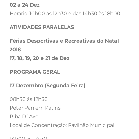
02 a 24 Dez
Horário: 10h00 às 12h30 e das 14h30 às 18h00.
ATIVIDADES PARALELAS
Férias Desportivas e Recreativas do Natal
2018
17, 18, 19, 20 e 21 de Dez
PROGRAMA GERAL
17 Dezembro (Segunda Feira)
08h30 às 12h30
Peter Pan em Patins
Riba D`Ave
Local de Concentração: Pavilhão Municipal
14h00 às 17h30