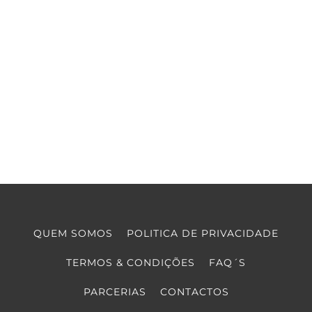
QUEM SOMOS
POLITICA DE PRIVACIDADE
TERMOS & CONDIÇÕES
FAQ´S
PARCERIAS
CONTACTOS