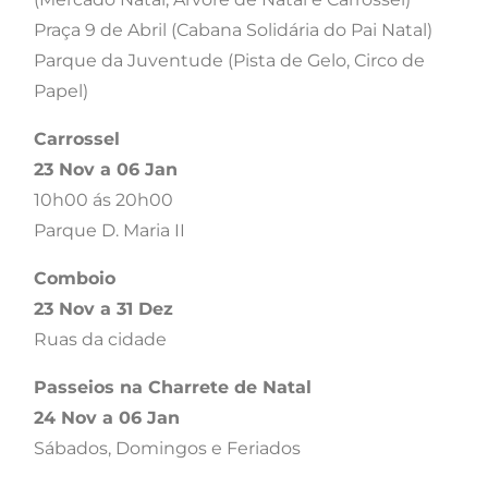
Praça 9 de Abril (Cabana Solidária do Pai Natal)
Parque da Juventude (Pista de Gelo, Circo de
Papel)
Carrossel
23 Nov a 06 Jan
10h00 ás 20h00
Parque D. Maria II
Comboio
23 Nov a 31 Dez
Ruas da cidade
Passeios na Charrete de Natal
24 Nov a 06 Jan
Sábados, Domingos e Feriados