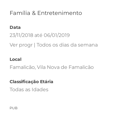
Família & Entretenimento
Data
23/11/2018 até 06/01/2019
Ver progr | Todos os dias da semana
Local
Famalicão, Vila Nova de Famalicão
Classificação Etária
Todas as Idades
PUB