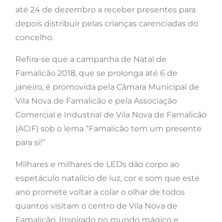
até 24 de dezembro a receber presentes para
depois distribuir pelas crianças carenciadas do
concelho.
Refira-se que a campanha de Natal de
Famalicão 2018, que se prolonga até 6 de
janeiro, é promovida pela Câmara Municipal de
Vila Nova de Famalicão e pela Associação
Comercial e Industrial de Vila Nova de Famalicão
(ACIF) sob o lema “Famalicão tem um presente
para si!”
Milhares e milhares de LEDs dão corpo ao
espetáculo natalício de luz, cor e som que este
ano promete voltar a colar o olhar de todos
quantos visitam o centro de Vila Nova de
Famalicão. Inspirado no mundo mágico e