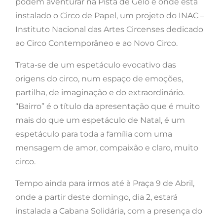
podem aventurar na Pista de Gelo e onde está
instalado o Circo de Papel, um projeto do INAC –
Instituto Nacional das Artes Circenses dedicado
ao Circo Contemporâneo e ao Novo Circo.
Trata-se de um espetáculo evocativo das
origens do circo, num espaço de emoções,
partilha, de imaginação e do extraordinário.
“Bairro” é o título da apresentação que é muito
mais do que um espetáculo de Natal, é um
espetáculo para toda a família com uma
mensagem de amor, compaixão e claro, muito
circo.
Tempo ainda para irmos até à Praça 9 de Abril,
onde a partir deste domingo, dia 2, estará
instalada a Cabana Solidária, com a presença do