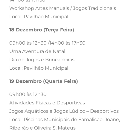
Workshop Artes Manuais / Jogos Tradicionais
Local: Pavilhão Municipal
18 Dezembro (Terça Feira)
09h00 às 12h30 /14h00 às 17h30
Uma Aventura de Natal
Dia de Jogos e Brincadeiras
Local: Pavilhão Municipal
19 Dezembro (Quarta Feira)
09h00 às 12h30
Atividades Físicas e Desportivas
Jogos Aquáticos e Jogos Lúdico – Desportivos
Local: Piscinas Municipais de Famalicão, Joane,
Ribeirão e Oliveira S. Mateus