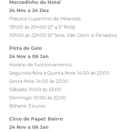
Mercadinho de Natal
24 Nov a 24 Dez
Praceta Cupertino de Miranda)
15h00 às 20h00 (2ª a 5ª feira)
10h00 às 22h00 (6ª feira. Sáb. Dom. e Feriados)
Pista de Gelo
24 Nov a 06 Jan
Horário de funcionamento:
Segunda-feira a Quinta-feira: 14:00 às 22:00
Sexta-feira: 14:00 às 23:00
Sábado: 10:00 às 23:00
Domingo: 10:00 às 22:00
Bilhete: 3 euros
Circo de Papel: Bairro
24 Nov a 06 Jan