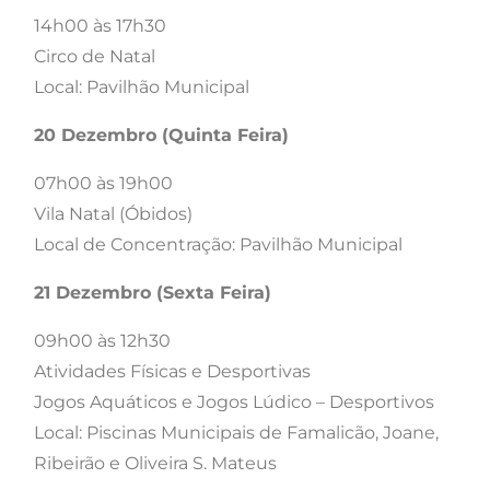
14h00 às 17h30
Circo de Natal
Local: Pavilhão Municipal
20 Dezembro (Quinta Feira)
07h00 às 19h00
Vila Natal (Óbidos)
Local de Concentração: Pavilhão Municipal
21 Dezembro (Sexta Feira)
09h00 às 12h30
Atividades Físicas e Desportivas
Jogos Aquáticos e Jogos Lúdico – Desportivos
Local: Piscinas Municipais de Famalicão, Joane,
Ribeirão e Oliveira S. Mateus