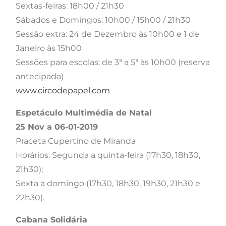
Sextas-feiras: 18h00 / 21h30
Sábados e Domingos: 10h00 / 15h00 / 21h30
Sessão extra: 24 de Dezembro às 10h00 e 1 de
Janeiro às 15h00
Sessões para escolas: de 3ª a 5ª às 10h00 (reserva
antecipada)
www.circodepapel.com
Espetáculo Multimédia de Natal
25 Nov a 06-01-2019
Praceta Cupertino de Miranda
Horários: Segunda a quinta-feira (17h30, 18h30,
21h30);
Sexta a domingo (17h30, 18h30, 19h30, 21h30 e
22h30).
Cabana Solidária