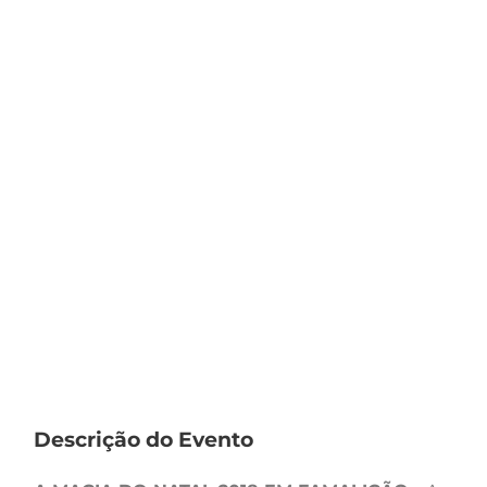
Descrição do Evento