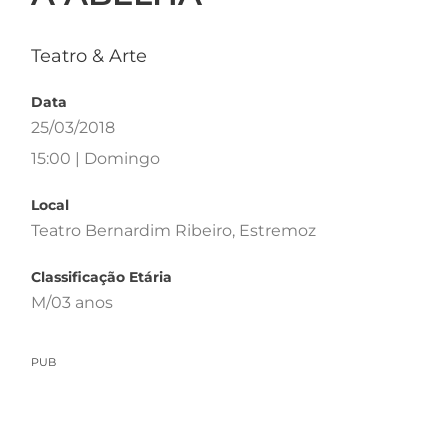
Teatro & Arte
Data
25/03/2018
15:00 | Domingo
Local
Teatro Bernardim Ribeiro, Estremoz
Classificação Etária
M/03 anos
PUB