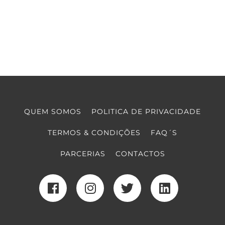
QUEM SOMOS
POLITICA DE PRIVACIDADE
TERMOS & CONDIÇÕES
FAQ´S
PARCERIAS
CONTACTOS