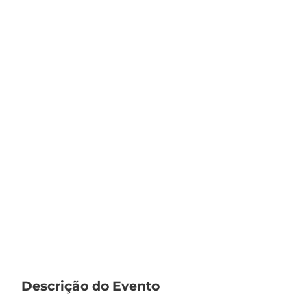
Descrição do Evento