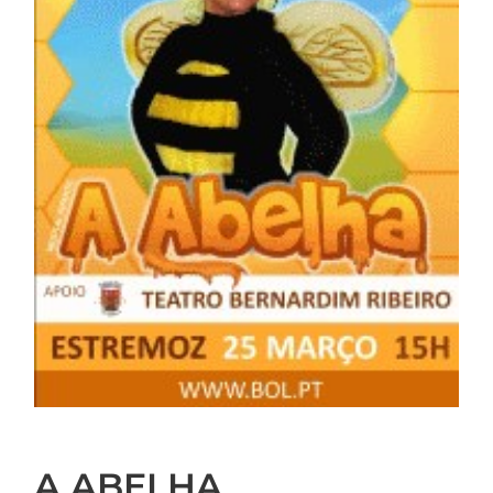
A ABELHA