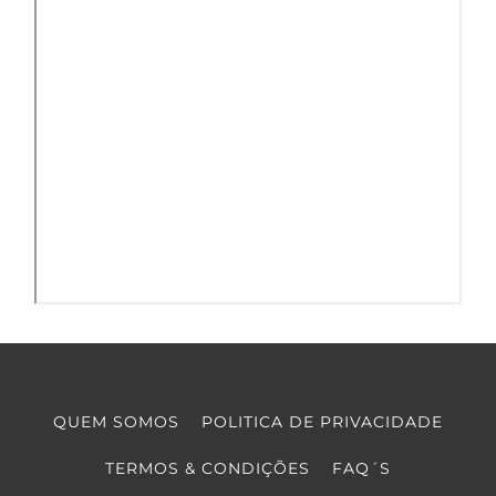
QUEM SOMOS
POLITICA DE PRIVACIDADE
TERMOS & CONDIÇÕES
FAQ´S