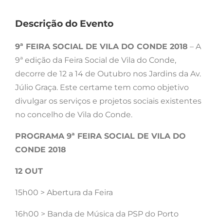
Descrição do Evento
9ª FEIRA SOCIAL DE VILA DO CONDE 2018
– A
9ª edição da Feira Social de Vila do Conde,
decorre de 12 a 14 de Outubro nos Jardins da Av.
Júlio Graça. Este certame tem como objetivo
divulgar os serviços e projetos sociais existentes
no concelho de Vila do Conde.
PROGRAMA 9ª FEIRA SOCIAL DE VILA DO
CONDE 2018
12 OUT
15h00 > Abertura da Feira
16h00 > Banda de Música da PSP do Porto