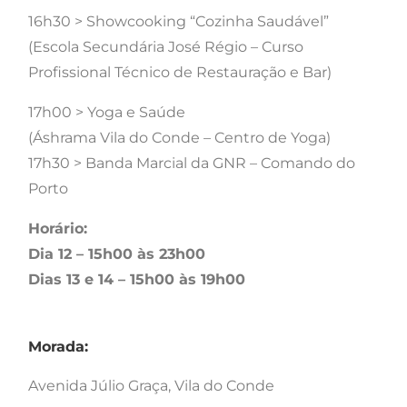
16h30 > Showcooking “Cozinha Saudável”
(Escola Secundária José Régio – Curso
Profissional Técnico de Restauração e Bar)
17h00 > Yoga e Saúde
(Áshrama Vila do Conde – Centro de Yoga)
17h30 > Banda Marcial da GNR – Comando do
Porto
Horário:
Dia 12 – 15h00 às 23h00
Dias 13 e 14 – 15h00 às 19h00
Morada:
Avenida Júlio Graça, Vila do Conde