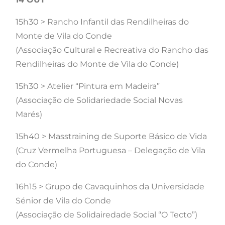
15h30 > Rancho Infantil das Rendilheiras do
Monte de Vila do Conde
(Associação Cultural e Recreativa do Rancho das
Rendilheiras do Monte de Vila do Conde)
15h30 > Atelier “Pintura em Madeira”
(Associação de Solidariedade Social Novas
Marés)
15h40 > Masstraining de Suporte Básico de Vida
(Cruz Vermelha Portuguesa – Delegação de Vila
do Conde)
16h15 > Grupo de Cavaquinhos da Universidade
Sénior de Vila do Conde
(Associação de Solidairedade Social “O Tecto”)