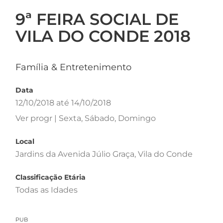
9ª FEIRA SOCIAL DE
VILA DO CONDE 2018
Família & Entretenimento
Data
12/10/2018 até 14/10/2018
Ver progr | Sexta, Sábado, Domingo
Local
Jardins da Avenida Júlio Graça, Vila do Conde
Classificação Etária
Todas as Idades
PUB