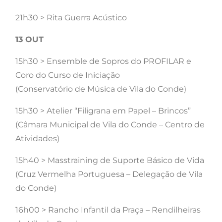
21h30 > Rita Guerra Acústico
13 OUT
15h30 > Ensemble de Sopros do PROFILAR e
Coro do Curso de Iniciação
(Conservatório de Música de Vila do Conde)
15h30 > Atelier “Filigrana em Papel – Brincos”
(Câmara Municipal de Vila do Conde – Centro de
Atividades)
15h40 > Masstraining de Suporte Básico de Vida
(Cruz Vermelha Portuguesa – Delegação de Vila
do Conde)
16h00 > Rancho Infantil da Praça – Rendilheiras