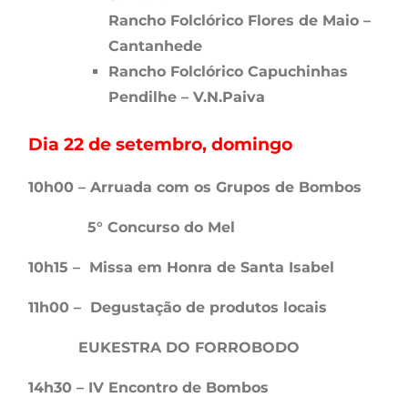
Rancho Folclórico Flores de Maio –
Cantanhede
Rancho Folclórico Capuchinhas
Pendilhe – V.N.Paiva
Dia 22 de setembro, domingo
10h00 – Arruada com os Grupos de Bombos
5° Concurso do Mel
10h15 – Missa em Honra de Santa Isabel
11h00 – Degustação de produtos locais
EUKESTRA DO FORROBODO
14h30 – IV Encontro de Bombos