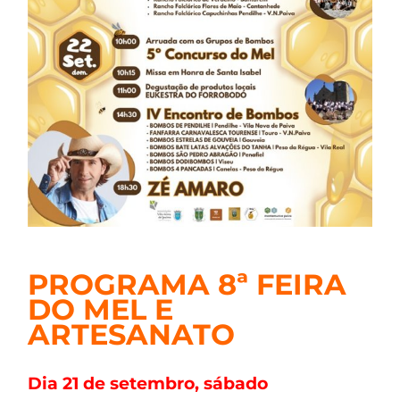
PROGRAMA 8ª FEIRA
DO MEL E
ARTESANATO
Dia 21 de setembro, sábado