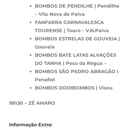
BOMBOS DE PENDILHE | Pendilhe
– Vila Nova de Paiva
FANFARRA CARNAVALESCA
TOURENSE | Touro – V.N.Paiva
BOMBOS ESTRELAS DE GOUVEIA |
Gouveia
BOMBOS BATE LATAS ALVAÇÕES
DO TANHA | Peso da Régua –
BOMBOS SÃO PEDRO ABRAGÃO I
Penafiel
BOMBOS DODIBOMBOS | Viseu
18h30 – ZÉ AMARO
Informação Extra: