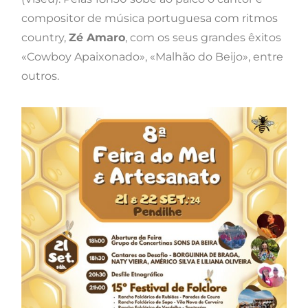
compositor de música portuguesa com ritmos
country,
Zé Amaro
, com os seus grandes êxitos
«Cowboy Apaixonado», «Malhão do Beijo», entre
outros.