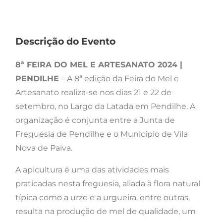
Descrição do Evento
8ª FEIRA DO MEL E ARTESANATO 2024 |
PENDILHE
– A 8ª edição da Feira do Mel e
Artesanato realiza-se nos dias 21 e 22 de
setembro, no Largo da Latada em Pendilhe. A
organização é conjunta entre a Junta de
Freguesia de Pendilhe e o Município de Vila
Nova de Paiva.
A apicultura é uma das atividades mais
praticadas nesta freguesia, aliada à flora natural
típica como a urze e a urgueira, entre outras,
resulta na produção de mel de qualidade, um