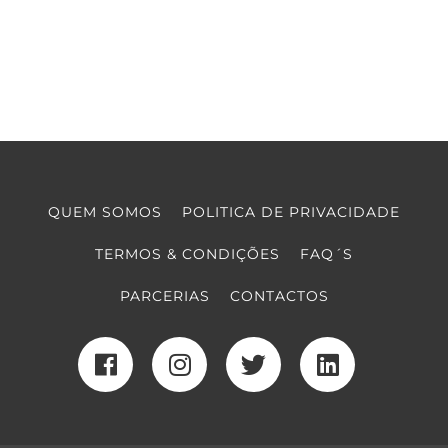
QUEM SOMOS
POLITICA DE PRIVACIDADE
TERMOS & CONDIÇÕES
FAQ´S
PARCERIAS
CONTACTOS