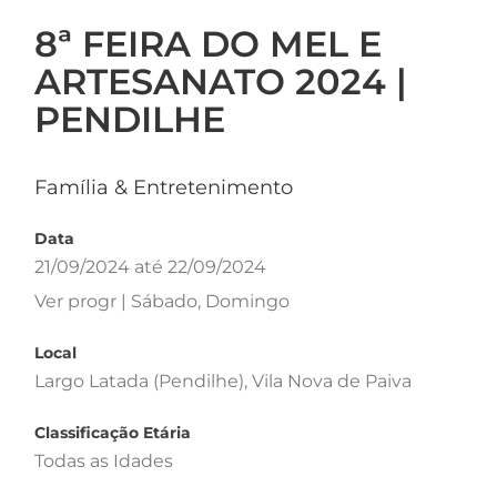
8ª FEIRA DO MEL E
ARTESANATO 2024 |
PENDILHE
Família & Entretenimento
Data
21/09/2024 até 22/09/2024
Ver progr | Sábado, Domingo
Local
Largo Latada (Pendilhe), Vila Nova de Paiva
Classificação Etária
Todas as Idades