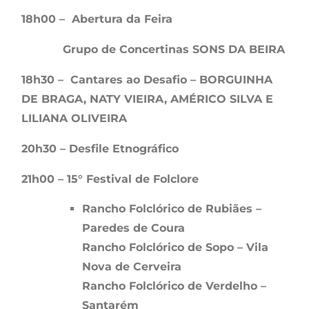
18h00 – Abertura da Feira
Grupo de Concertinas SONS DA BEIRA
18h30 – Cantares ao Desafio – BORGUINHA
DE BRAGA, NATY VIEIRA, AMÉRICO SILVA E
LILIANA OLIVEIRA
20h30 – Desfile Etnográfico
21h00 – 15° Festival de Folclore
Rancho Folclórico de Rubiães –
Paredes de Coura
Rancho Folclórico de Sopo – Vila
Nova de Cerveira
Rancho Folclórico de Verdelho –
Santarém