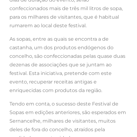
confeccionados mais de três mil litros de sopa,
para os milhares de visitantes, que é habitual
rumarem ao local deste festival.
As sopas, entre as quais se encontra a de
castanha, um dos produtos endógenos do
concelho, são confeccionadas pelas quase duas
dezenas de associações que se juntam ao
festival. Esta iniciativa, pretende com este
evento, recuperar receitas antigas e
enriquecidas com produtos da região.
Tendo em conta, o sucesso deste Festival de
Sopas em edições anteriores, são esperados em
Sernancelhe, milhares de visitantes, muitos
deles de fora do concelho, atraídos pela