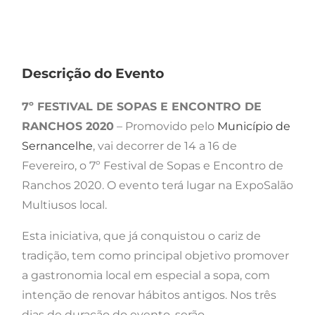
Descrição do Evento
7º FESTIVAL DE SOPAS E ENCONTRO DE
RANCHOS 2020
– Promovido pelo
Município de
Sernancelhe
, vai decorrer de 14 a 16 de
Fevereiro, o 7º Festival de Sopas e Encontro de
Ranchos 2020. O evento terá lugar na ExpoSalão
Multiusos local.
Esta iniciativa, que já conquistou o cariz de
tradição, tem como principal objetivo promover
a gastronomia local em especial a sopa, com
intenção de renovar hábitos antigos. Nos três
dias de duração do evento, serão