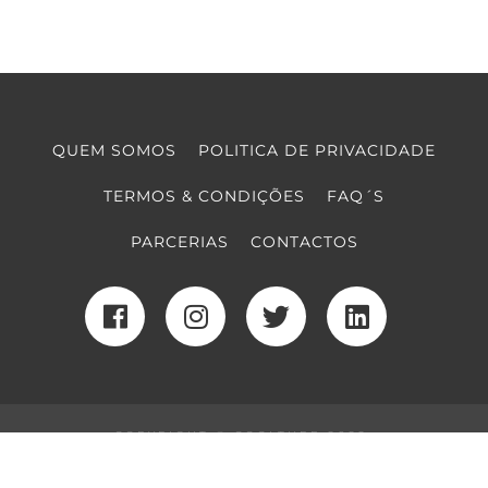
QUEM SOMOS
POLITICA DE PRIVACIDADE
TERMOS & CONDIÇÕES
FAQ´S
PARCERIAS
CONTACTOS
COPYRIGHT © COOLTURE 2022
DESENVOLVIMENTO WEB
POR MAIDOT