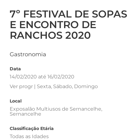
7º FESTIVAL DE SOPAS
E ENCONTRO DE
RANCHOS 2020
Gastronomia
Data
14/02/2020 até 16/02/2020
Ver progr | Sexta, Sábado, Domingo
Local
Exposalão Multiusos de Sernancelhe,
Sernancelhe
Classificação Etária
Todas as Idades