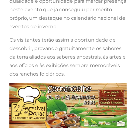
qualidade e oportunidade para marcar presença
neste evento que já conseguiu por mérito
próprio, um destaque no calendário nacional de
eventos de inverno.
Os visitantes terão assim a oportunidade de
descobrir, provando gratuitamente os sabores
da terra aliados aos saberes ancestrais, às artes e
aos ofícios e às exibições sempre memoráveis
dos ranchos folclóricos.