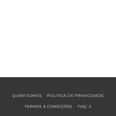
QUEM SOMOS
POLITICA DE PRIVACIDADE
TERMOS & CONDIÇÕES
FAQ´S