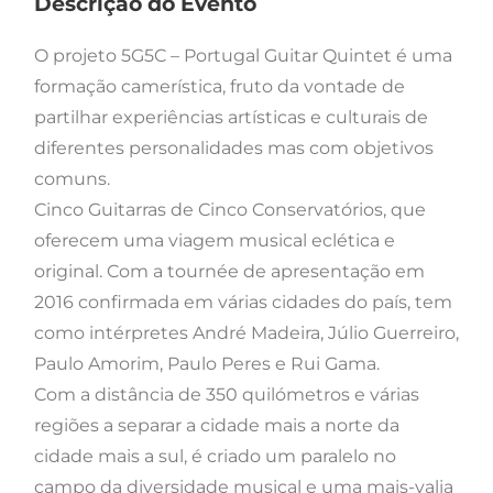
Descrição do Evento
O projeto 5G5C – Portugal Guitar Quintet é uma
formação camerística, fruto da vontade de
partilhar experiências artísticas e culturais de
diferentes personalidades mas com objetivos
comuns.
Cinco Guitarras de Cinco Conservatórios, que
oferecem uma viagem musical eclética e
original. Com a tournée de apresentação em
2016 confirmada em várias cidades do país, tem
como intérpretes André Madeira, Júlio Guerreiro,
Paulo Amorim, Paulo Peres e Rui Gama.
Com a distância de 350 quilómetros e várias
regiões a separar a cidade mais a norte da
cidade mais a sul, é criado um paralelo no
campo da diversidade musical e uma mais-valia