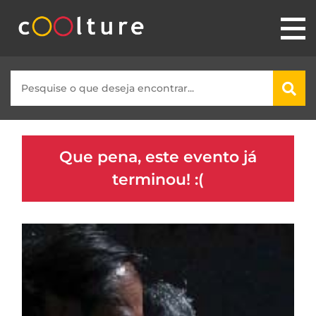
Que pena, este evento já
terminou! :(