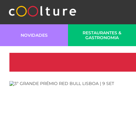
RESTAURANTES &
NOVIDADES
GASTRONOMIA