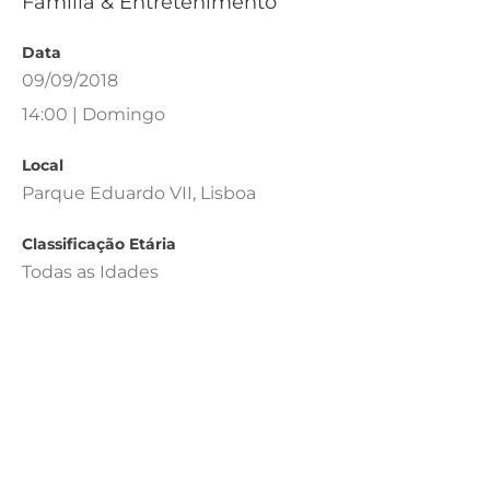
Família & Entretenimento
Data
09/09/2018
14:00 | Domingo
Local
Parque Eduardo VII, Lisboa
Classificação Etária
Todas as Idades