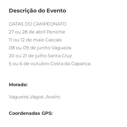
Descrição do Evento
DATAS DO CAMPEONATO
27 ou 28 de abril Peniche
11 ou 12 de maio Cascais
08 ou 09 de junho Vagueira
20 ou 21 de julho Santa Cruz
5 ou 6 de outubro Costa da Caparica
Morada:
Vagueira ,Vagos ,Aveiro
Coordenadas GPS: