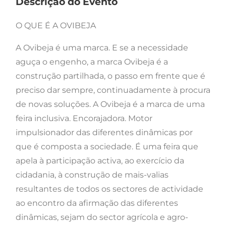
Descrição do Evento
O QUE É A OVIBEJA
A Ovibeja é uma marca. E se a necessidade
aguça o engenho, a marca Ovibeja é a
construção partilhada, o passo em frente que é
preciso dar sempre, continuadamente à procura
de novas soluções. A Ovibeja é a marca de uma
feira inclusiva. Encorajadora. Motor
impulsionador das diferentes dinâmicas por
que é composta a sociedade. É uma feira que
apela à participação activa, ao exercício da
cidadania, à construção de mais-valias
resultantes de todos os sectores de actividade
ao encontro da afirmação das diferentes
dinâmicas, sejam do sector agrícola e agro-