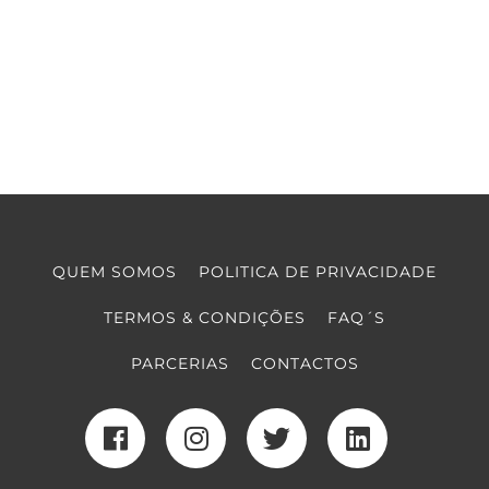
QUEM SOMOS
POLITICA DE PRIVACIDADE
TERMOS & CONDIÇÕES
FAQ´S
PARCERIAS
CONTACTOS