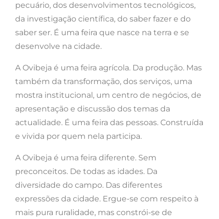
pecuário, dos desenvolvimentos tecnológicos,
da investigação científica, do saber fazer e do
saber ser. É uma feira que nasce na terra e se
desenvolve na cidade.
A Ovibeja é uma feira agrícola. Da produção. Mas
também da transformação, dos serviços, uma
mostra institucional, um centro de negócios, de
apresentação e discussão dos temas da
actualidade. É uma feira das pessoas. Construída
e vivida por quem nela participa.
A Ovibeja é uma feira diferente. Sem
preconceitos. De todas as idades. Da
diversidade do campo. Das diferentes
expressões da cidade. Ergue-se com respeito à
mais pura ruralidade, mas constrói-se de