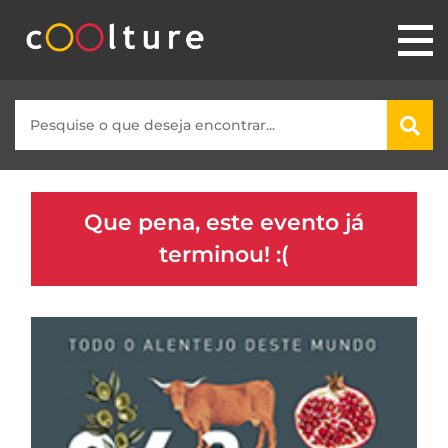
Que pena, este evento já
terminou! :(