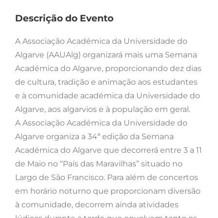
Descrição do Evento
A Associação Académica da Universidade do
Algarve (AAUAlg) organizará mais uma Semana
Académica do Algarve, proporcionando dez dias
de cultura, tradição e animação aos estudantes
e à comunidade académica da Universidade do
Algarve, aos algarvios e à população em geral.
A Associação Académica da Universidade do
Algarve organiza a 34ª edição da Semana
Académica do Algarve que decorrerá entre 3 a 11
de Maio no “País das Maravilhas” situado no
Largo de São Francisco. Para além de concertos
em horário noturno que proporcionam diversão
à comunidade, decorrem ainda atividades