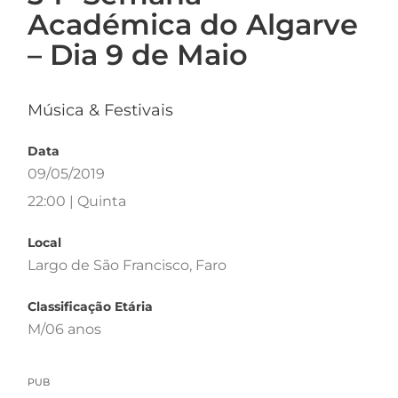
Académica do Algarve
– Dia 9 de Maio
Música & Festivais
Data
09/05/2019
22:00 | Quinta
Local
Largo de São Francisco, Faro
Classificação Etária
M/06 anos
PUB