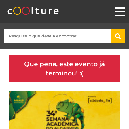
Que pena, este evento já
terminou! :(