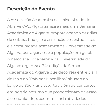
Descrição do Evento
A Associação Académica da Universidade do
Algarve (AAUAlg) organizará mais uma Semana
Académica do Algarve, proporcionando dez dias
de cultura, tradição e animação aos estudantes
e à comunidade académica da Universidade do
Algarve, aos algarvios e à população em geral.
A Associação Académica da Universidade do
Algarve organiza a 34ª edição da Semana
Académica do Algarve que decorrerá entre 3 a 11
de Maio no “País das Maravilhas” situado no
Largo de São Francisco. Para além de concertos
em horário noturno que proporcionam diversão
à comunidade, decorrem ainda atividades