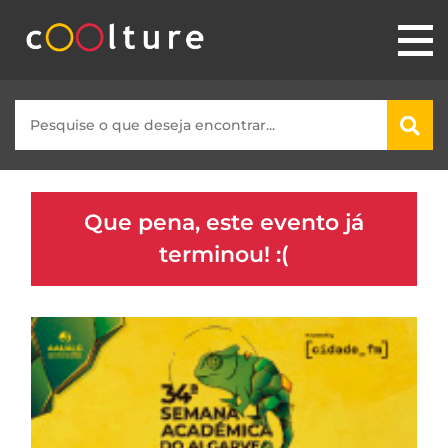
Que pena, este evento já
terminou! :(