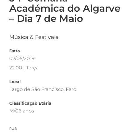
Académica do Algarve
– Dia 7 de Maio
Música & Festivais
Data
07/05/2019
22:00 | Terça
Local
Largo de São Francisco, Faro
Classificação Etária
M/06 anos
PUB