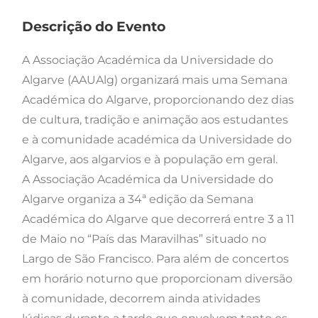
Descrição do Evento
A Associação Académica da Universidade do
Algarve (AAUAlg) organizará mais uma Semana
Académica do Algarve, proporcionando dez dias
de cultura, tradição e animação aos estudantes
e à comunidade académica da Universidade do
Algarve, aos algarvios e à população em geral.
A Associação Académica da Universidade do
Algarve organiza a 34ª edição da Semana
Académica do Algarve que decorrerá entre 3 a 11
de Maio no “País das Maravilhas” situado no
Largo de São Francisco. Para além de concertos
em horário noturno que proporcionam diversão
à comunidade, decorrem ainda atividades