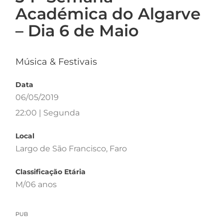
Académica do Algarve
– Dia 6 de Maio
Música & Festivais
Data
06/05/2019
22:00 | Segunda
Local
Largo de São Francisco, Faro
Classificação Etária
M/06 anos
PUB