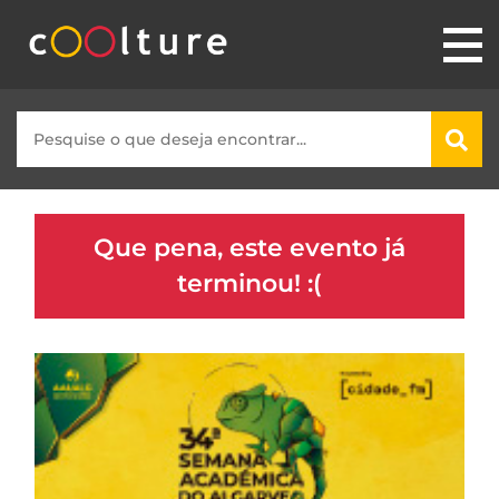
Que pena, este evento já
terminou! :(