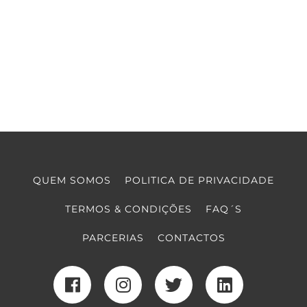
QUEM SOMOS
POLITICA DE PRIVACIDADE
TERMOS & CONDIÇÕES
FAQ´S
PARCERIAS
CONTACTOS