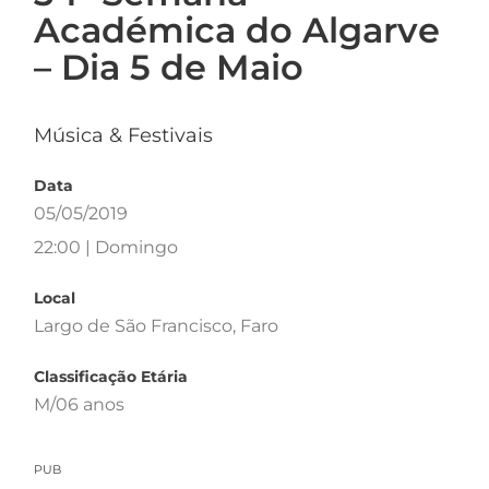
Académica do Algarve
– Dia 5 de Maio
Música & Festivais
Data
05/05/2019
22:00 | Domingo
Local
Largo de São Francisco, Faro
Classificação Etária
M/06 anos
PUB