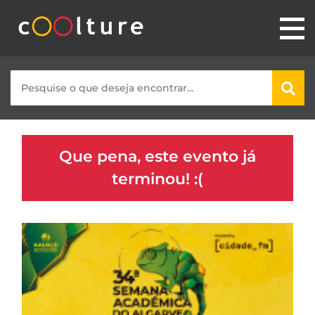
Que pena, este evento já
terminou! :(