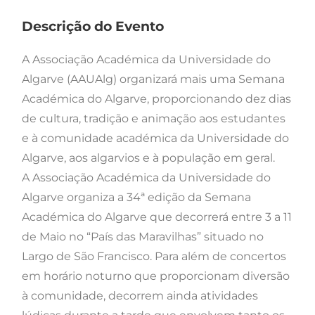
Descrição do Evento
A Associação Académica da Universidade do
Algarve (AAUAlg) organizará mais uma Semana
Académica do Algarve, proporcionando dez dias
de cultura, tradição e animação aos estudantes
e à comunidade académica da Universidade do
Algarve, aos algarvios e à população em geral.
A Associação Académica da Universidade do
Algarve organiza a 34ª edição da Semana
Académica do Algarve que decorrerá entre 3 a 11
de Maio no “País das Maravilhas” situado no
Largo de São Francisco. Para além de concertos
em horário noturno que proporcionam diversão
à comunidade, decorrem ainda atividades