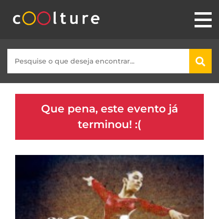
Que pena, este evento já
terminou! :(