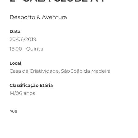
Desporto & Aventura
Data
20/06/2019
18:00 | Quinta
Local
Casa da Criatividade, São João da Madeira
Classificação Etária
M/06 anos
PUB