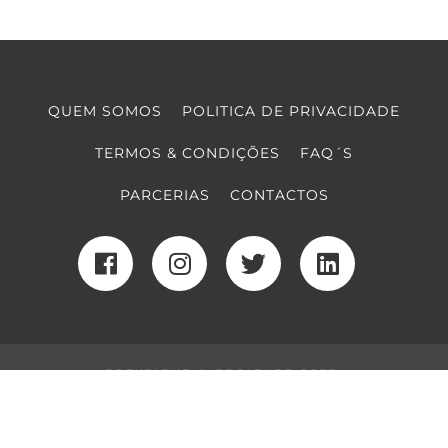
QUEM SOMOS
POLITICA DE PRIVACIDADE
TERMOS & CONDIÇÕES
FAQ´S
PARCERIAS
CONTACTOS
COPYRIGHT © COOLTURE 2022
DESENVOLVIMENTO WEB
POR MAIDOT