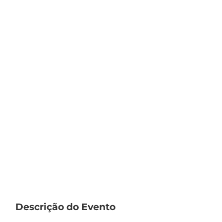
Descrição do Evento