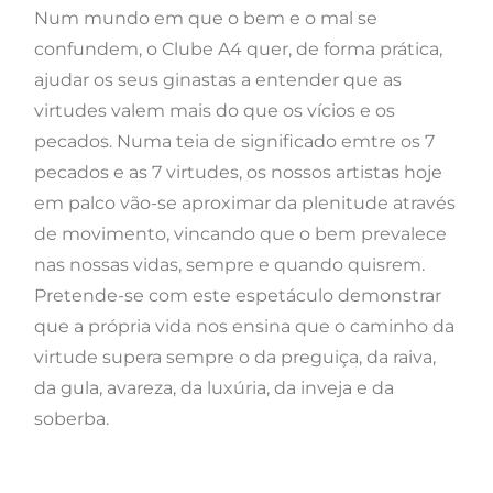
Num mundo em que o bem e o mal se
confundem, o Clube A4 quer, de forma prática,
ajudar os seus ginastas a entender que as
virtudes valem mais do que os vícios e os
pecados. Numa teia de significado emtre os 7
pecados e as 7 virtudes, os nossos artistas hoje
em palco vão-se aproximar da plenitude através
de movimento, vincando que o bem prevalece
nas nossas vidas, sempre e quando quisrem.
Pretende-se com este espetáculo demonstrar
que a própria vida nos ensina que o caminho da
virtude supera sempre o da preguiça, da raiva,
da gula, avareza, da luxúria, da inveja e da
soberba.