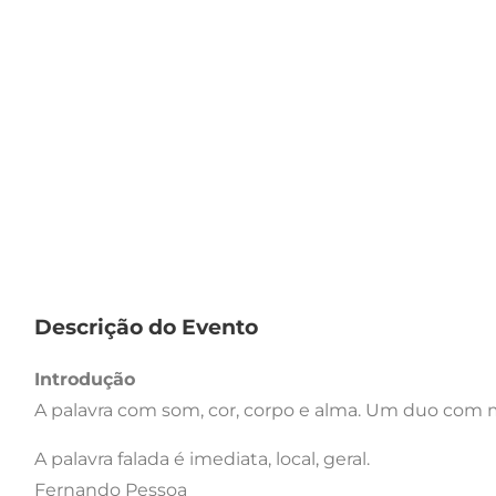
Descrição do Evento
Introdução
A palavra com som, cor, corpo e alma. Um duo com 
A palavra falada é imediata, local, geral.
Fernando Pessoa