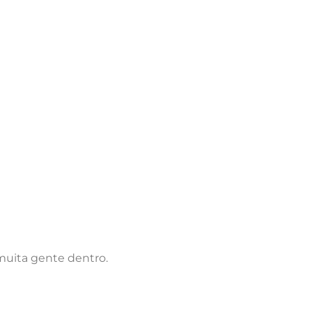
muita gente dentro.