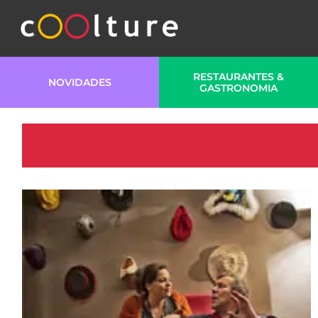
RESTAURANTES &
NOVIDADES
GASTRONOMIA