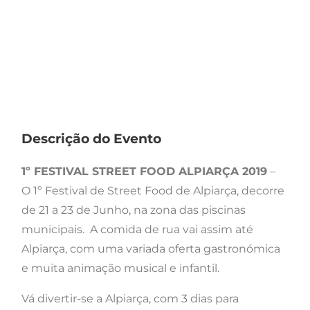
Descrição do Evento
1º FESTIVAL STREET FOOD ALPIARÇA 2019
–
O 1º Festival de Street Food de Alpiarça, decorre
de 21 a 23 de Junho, na zona das piscinas
municipais. A comida de rua vai assim até
Alpiarça, com uma variada oferta gastronómica
e muita animação musical e infantil.
Vá divertir-se a Alpiarça, com 3 dias para