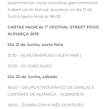
experimentar novos conceitos gastronómicos!
A abertura do festival acontece no dia 21 de
Junho (sexta-feira) às 18h30.
CARTAZ MUSICAL
1º FESTIVAL STREET FOOD
ALPIARÇA 2019
Dia 21 de Junho, sexta-feira
21:30 – NUNO BARROSO ( ALÉM MAR )
23:30 – DJ JOÃO ALVES
Dia 22 de Junho, sábado
16:00 – GRUPO ETNOGRÁFICO DE DANÇAS E
CANTARES DE ALPIARÇA – ALBANDEIO
18:00 – ZUMBA COM A INÊS MONTEIRO