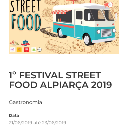
1º FESTIVAL STREET
FOOD ALPIARÇA 2019
Gastronomia
Data
21/06/2019 até 23/06/2019