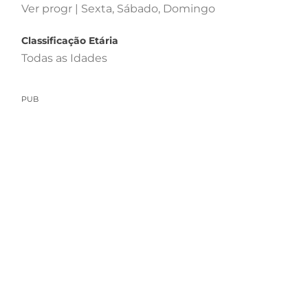
Ver progr | Sexta, Sábado, Domingo
Classificação Etária
Todas as Idades
PUB