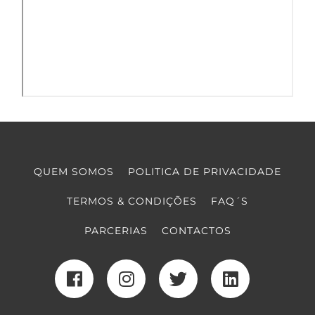
QUEM SOMOS
POLITICA DE PRIVACIDADE
TERMOS & CONDIÇÕES
FAQ´S
PARCERIAS
CONTACTOS