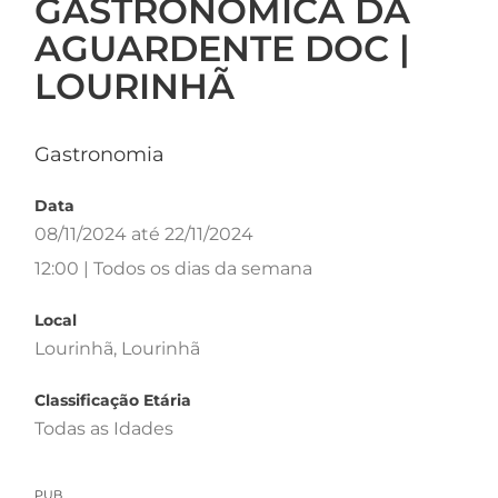
GASTRONÓMICA DA
AGUARDENTE DOC |
LOURINHÃ
Gastronomia
Data
08/11/2024 até 22/11/2024
12:00 | Todos os dias da semana
Local
Lourinhã, Lourinhã
Classificação Etária
Todas as Idades
PUB