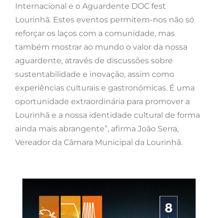
Internacional e o Aguardente DOC fest
Lourinhã. Estes eventos permitem-nos não só
reforçar os laços com a comunidade, mas
também mostrar ao mundo o valor da nossa
aguardente, através de discussões sobre
sustentabilidade e inovação, assim como
experiências culturais e gastronómicas. É uma
oportunidade extraordinária para promover a
Lourinhã e a nossa identidade cultural de forma
ainda mais abrangente”, afirma João Serra,
Vereador da Câmara Municipal da Lourinhã.