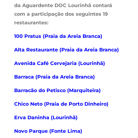
da Aguardente DOC Lourinhã contará
com a participação dos seguintes 19
restaurantes:
100 Pratus (Praia da Areia Branca)
Alta Restaurante (Praia da Areia Branca)
Avenida Café Cervejaria (Lourinhã)
Barraca (Praia da Areia Branca)
Barracão do Petisco (Marquiteira)
Chico Neto (Praia de Porto Dinheiro)
Erva Daninha (Lourinhã)
Novo Parque (Fonte Lima)