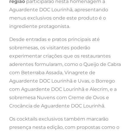
região
participarão nesta homenagem à
Aguardente DOC Lourinhã, apresentando
menus exclusivos onde este produto é o
ingrediente protagonista.
Desde entradas e pratos principais até
sobremesas, os visitantes poderão
experimentar criações que os restaurantes
aderentes formularam, como o Queijo de Cabra
com Beterraba Assada, Vinagrete de
Aguardente DOC Lourinhã e Uvas, o Borrego
com Aguardente DOC Lourinhã e Alecrim, e a
sobremesa Nuvens com Creme de Ovos e
Crocância de Aguardente DOC Lourinhã.
Os cocktails exclusivos também marcarão
presença nesta edição, com propostas como o