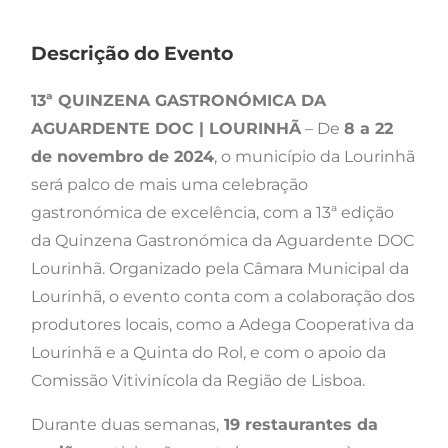
Descrição do Evento
13ª QUINZENA GASTRONÓMICA DA
AGUARDENTE DOC | LOURINHÃ
– De
8 a 22
de novembro de 2024
, o município da Lourinhã
será palco de mais uma celebração
gastronómica de excelência, com a 13ª edição
da Quinzena Gastronómica da Aguardente DOC
Lourinhã. Organizado pela Câmara Municipal da
Lourinhã, o evento conta com a colaboração dos
produtores locais, como a Adega Cooperativa da
Lourinhã e a Quinta do Rol, e com o apoio da
Comissão Vitivinícola da Região de Lisboa.
Durante duas semanas,
19 restaurantes da