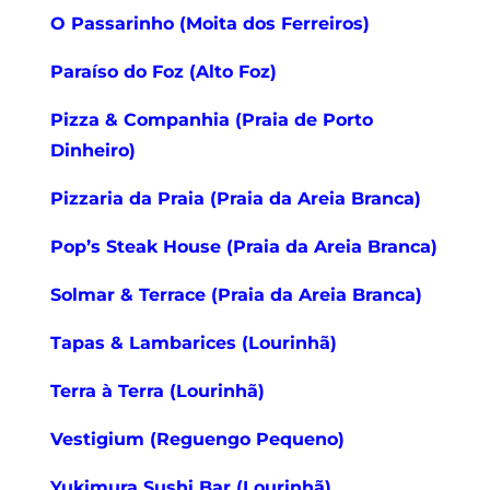
O Passarinho (Moita dos Ferreiros)
Paraíso do Foz (Alto Foz)
Pizza & Companhia (Praia de Porto
Dinheiro)
Pizzaria da Praia (Praia da Areia Branca)
Pop’s Steak House (Praia da Areia Branca)
Solmar & Terrace (Praia da Areia Branca)
Tapas & Lambarices (Lourinhã)
Terra à Terra (Lourinhã)
Vestigium (Reguengo Pequeno)
Yukimura Sushi Bar (Lourinhã)