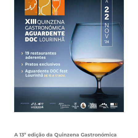
A 13ª edição da Quinzena Gastronómica