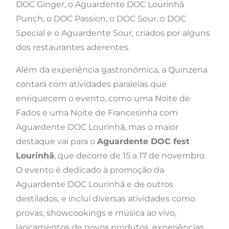
DOC Ginger, o Aguardente DOC Lourinhã
Punch, o DOC Passion, o DOC Sour, o DOC
Special e o Aguardente Sour, criados por alguns
dos restaurantes aderentes.
Além da experiência gastronómica, a Quinzena
contará com atividades paralelas que
enriquecem o evento, como uma Noite de
Fados e uma Noite de Francesinha com
Aguardente DOC Lourinhã, mas o maior
destaque vai para o
Aguardente DOC fest
Lourinhã
, que decorre de 15 a 17 de novembro.
O evento é dedicado à promoção da
Aguardente DOC Lourinhã e de outros
destilados, e inclui diversas atividades como
provas, showcookings e música ao vivo,
lançamentos de novos produtos, experiências