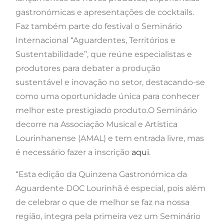
gastronómicas e apresentações de cocktails.
Faz também parte do festival o Seminário
Internacional “Aguardentes, Territórios e
Sustentabilidade”, que reúne especialistas e
produtores para debater a produção
sustentável e inovação no setor, destacando-se
como uma oportunidade única para conhecer
melhor este prestigiado produto​​.O Seminário
decorre na Associação Musical e Artística
Lourinhanense (AMAL) e tem entrada livre, mas
é necessário fazer a inscrição
aqui
.
“Esta edição da Quinzena Gastronómica da
Aguardente DOC Lourinhã é especial, pois além
de celebrar o que de melhor se faz na nossa
região, integra pela primeira vez um Seminário