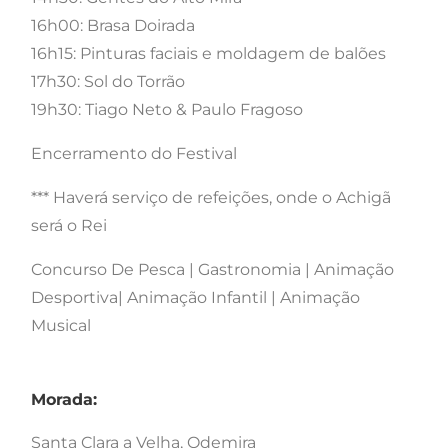
16h00: Brasa Doirada
16h15: Pinturas faciais e moldagem de balões
17h30: Sol do Torrão
19h30: Tiago Neto & Paulo Fragoso
Encerramento do Festival
*** Haverá serviço de refeições, onde o Achigã
será o Rei
Concurso De Pesca | Gastronomia | Animação
Desportiva| Animação Infantil | Animação
Musical
Morada:
Santa Clara a Velha, Odemira