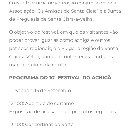
O evento é uma organização conjunta entre a
Associação “Os Amigos de Santa Clara” e a Junta
de Freguesia de Santa Clara-a-Velha.
O objetivo do festival, em que os visitantes vão
poder provar iguarias como achigã e outros
petiscos regionais, é divulgar a região de Santa
Clara-a-Velha, dando a conhecer os produtos
mais genuínos da região.
PROGRAMA DO 10º FESTIVAL DO ACHIGÃ
— Sábado, 15 de Setembro —-
12h00: Abertura do certame
Exposição de artesanato e produtos regionais
13h00: Concertinas da Sertã