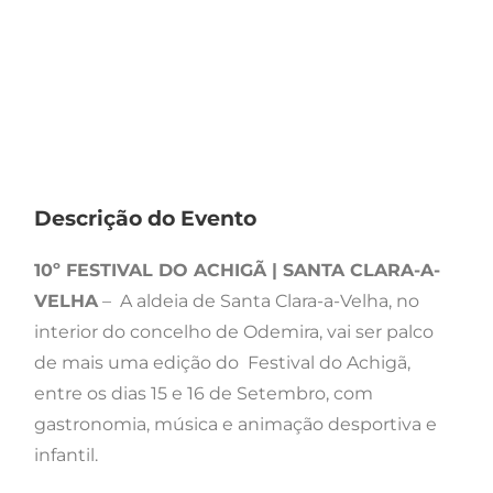
Descrição do Evento
10º FESTIVAL DO ACHIGÃ | SANTA CLARA-A-
VELHA
–
A aldeia de Santa Clara-a-Velha, no
interior do concelho de Odemira, vai ser palco
de mais uma edição do Festival do Achigã,
entre os dias 15 e 16 de Setembro, com
gastronomia, música e animação desportiva e
infantil.