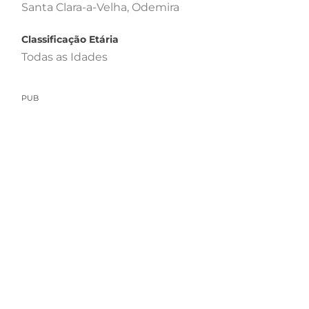
Santa Clara-a-Velha, Odemira
Classificação Etária
Todas as Idades
PUB