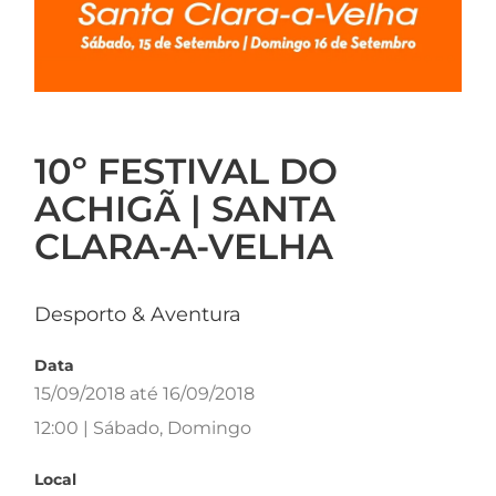
10º FESTIVAL DO
ACHIGÃ | SANTA
CLARA-A-VELHA
Desporto & Aventura
Data
15/09/2018 até 16/09/2018
12:00 | Sábado, Domingo
Local