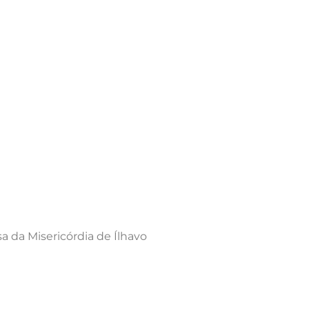
a da Misericórdia de Ílhavo