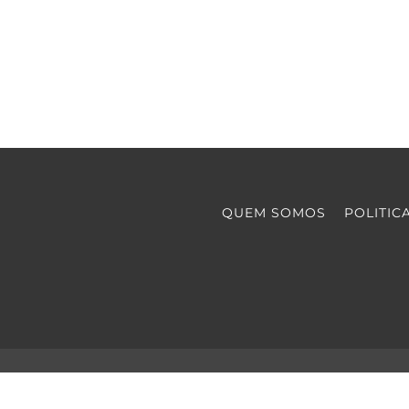
QUEM SOMOS
POLITIC