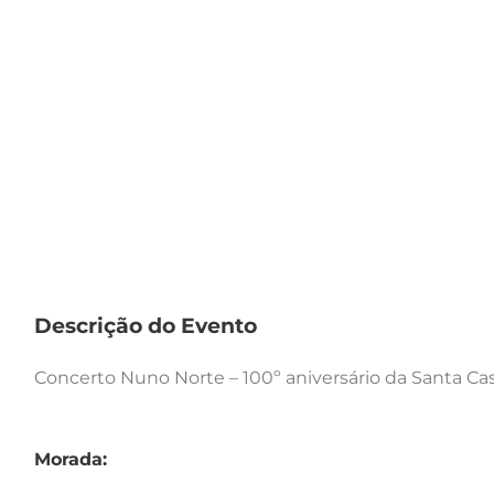
Descrição do Evento
Concerto Nuno Norte – 100º aniversário da Santa Cas
Morada: