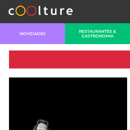
RESTAURANTES &
NOVIDADES
GASTRONOMIA