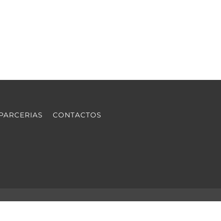
PARCERIAS
CONTACTOS