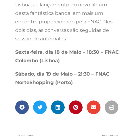
Lisboa, ao lançamento do novo álbum
desta fantástica banda, em mais um
encontro proporcionado pela FNAC. Nos
dois dias, as conversas são seguidas de
sessão de autógrafos.
Sexta-feira, dia 18 de Maio – 18:30 – FNAC
Colombo (Lisboa)
Sábado, dia 19 de Maio – 21:30 – FNAC
NorteShopping (Porto)