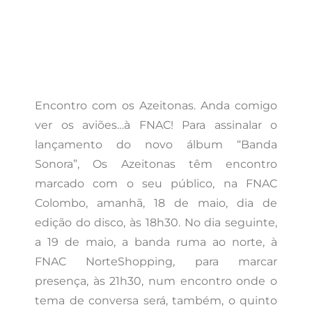
Encontro com os Azeitonas. Anda comigo
ver os aviões…à FNAC! Para assinalar o
lançamento do novo álbum “Banda
Sonora”, Os Azeitonas têm encontro
marcado com o seu público, na FNAC
Colombo, amanhã, 18 de maio, dia de
edição do disco, às 18h30. No dia seguinte,
a 19 de maio, a banda ruma ao norte, à
FNAC NorteShopping, para marcar
presença, às 21h30, num encontro onde o
tema de conversa será, também, o quinto