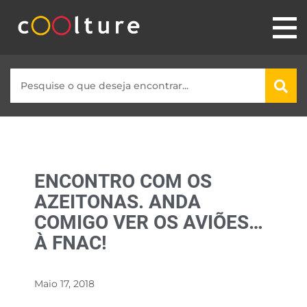
ENCONTRO COM OS
AZEITONAS. ANDA
COMIGO VER OS AVIÕES…
À FNAC!
Maio 17, 2018