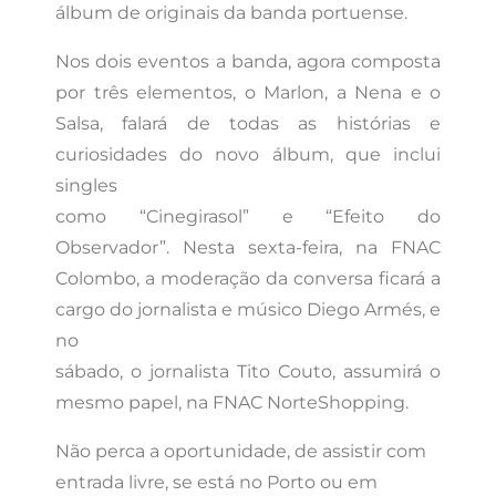
álbum de originais da banda portuense.
Nos dois eventos a banda, agora composta
por três elementos, o Marlon, a Nena e o
Salsa, falará de todas as histórias e
curiosidades do novo álbum, que inclui
singles
como “Cinegirasol” e “Efeito do
Observador”. Nesta sexta-feira, na FNAC
Colombo, a moderação da conversa ficará a
cargo do jornalista e músico Diego Armés, e
no
sábado, o jornalista Tito Couto, assumirá o
mesmo papel, na FNAC NorteShopping.
Não perca a oportunidade, de assistir com
entrada livre, se está no Porto ou em