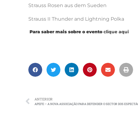
Strauss Rosen aus dem Sueden
Strauss II Thunder and Lightning Polka
Para saber mais sobre o evento
clique aqui
ANTERIOR
APEFE – A NOVA ASSOCIAÇÃO PARA DEFENDER O SECTOR DOS ESPECT