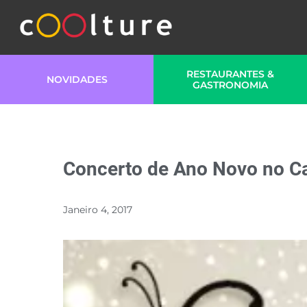
RESTAURANTES &
NOVIDADES
GASTRONOMIA
Concerto de Ano Novo no Ca
Janeiro 4, 2017