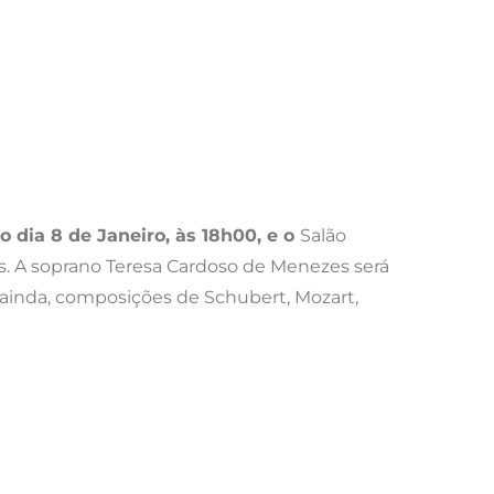
dia 8 de Janeiro, às 18h00, e o
Salão
es. A soprano Teresa Cardoso de Menezes será
 ainda, composições de Schubert, Mozart,