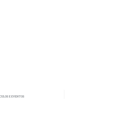
ÁCULOS E EVENTOS