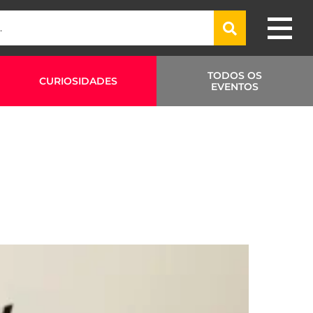
TODOS OS
CURIOSIDADES
EVENTOS