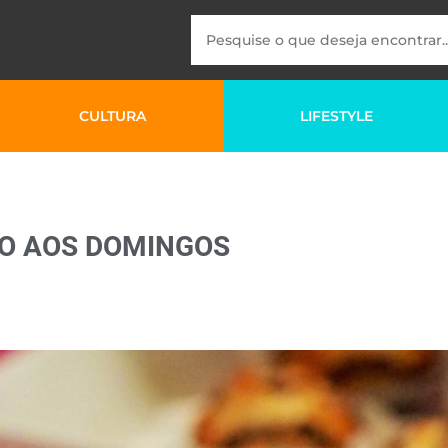
CULTURA
LIFESTYLE
TO AOS DOMINGOS