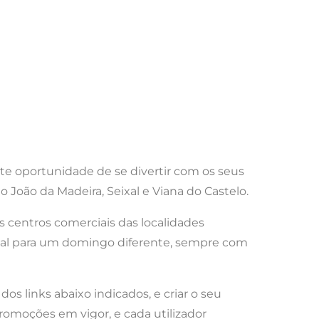
nte oportunidade de se divertir com os seus
o João da Madeira, Seixal e Viana do Castelo.
 centros comerciais das localidades
ideal para um domingo diferente, sempre com
dos links abaixo indicados, e criar o seu
romoções em vigor, e cada utilizador