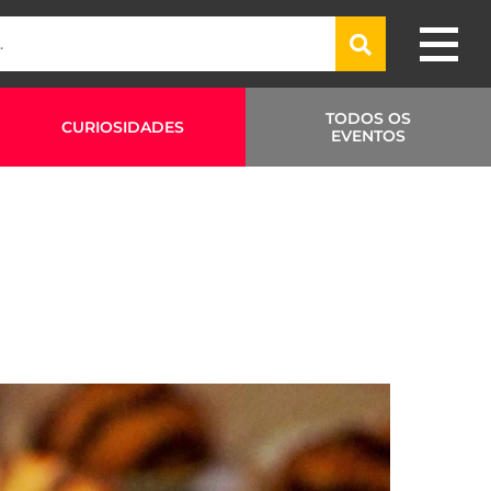
TODOS OS
CURIOSIDADES
EVENTOS