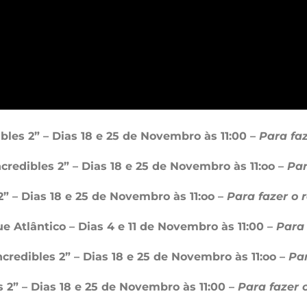
bles 2” – Dias 18 e 25 de Novembro às 11:00 –
Para faz
credibles 2” – Dias 18 e 25 de Novembro às 11:oo –
Par
2” – Dias 18 e 25 de Novembro às 11:oo –
Para fazer o 
e Atlântico – Dias 4 e 11 de Novembro às 11:00 –
Para 
credibles 2” – Dias 18 e 25 de Novembro às 11:oo –
Par
s 2” – Dias 18 e 25 de Novembro às 11:00 –
Para fazer 