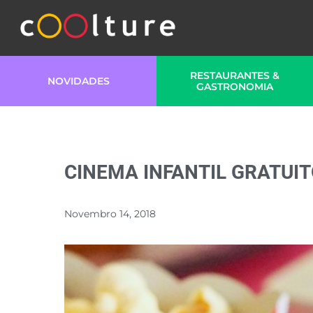
RESTAURANTES &
NOVIDADES
GASTRONOMIA
CINEMA INFANTIL GRATUI
Novembro 14, 2018