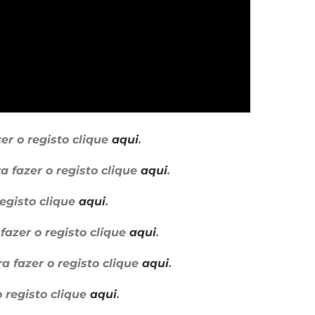
er o registo clique
aqui
.
a fazer o registo clique
aqui
.
registo clique
aqui
.
fazer o registo clique
aqui
.
a fazer o registo clique
aqui
.
o registo clique
aqui
.